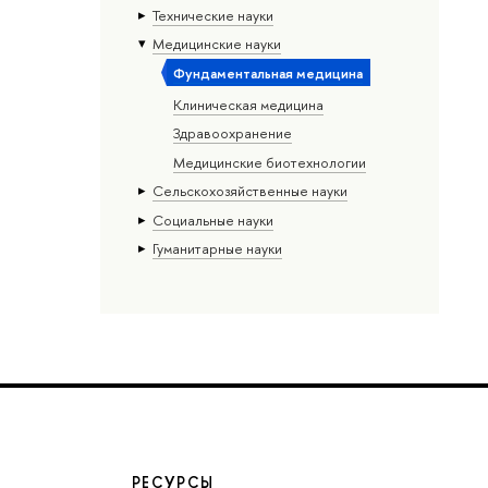
Тех­ничес­кие науки
Медицинские науки
Фундаментальная медицина
Клиническая медицина
Здравоохранение
Медицинские биотехнологии
Сельскохозяйственные науки
Социальные науки
Гуманитарные науки
РЕСУРСЫ