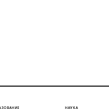
АЗОВАНИЕ
НАУКА