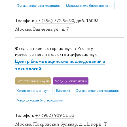
Фундаментальная медицина
Медицинские биотехнологии
Телефон:
+7 (495) 772-95-90
, доб. 15093
Москва, Вавилова ул., д. 7
Факультет компьютерных наук → Институт
искусственного интеллекта и цифровых наук
Центр биомедицинских исследований и
технологий
Естественные науки
Медицинские науки
Компьютерные науки
Биология
Фундаментальная медицина
Медицинские биотехнологии
Телефон:
+7 (962) 909-51-53
Москва, Покровский бульвар, д. 11, корп. T