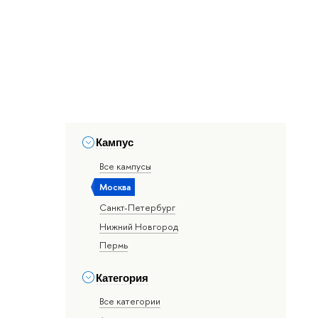
Кампус
Все кампусы
Москва
Санкт-Петербург
Нижний Новгород
Пермь
Категория
Все категории