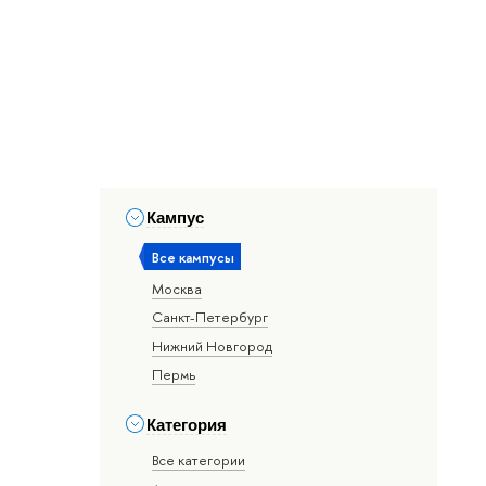
Кампус
Все кампусы
Москва
Санкт-Петербург
Нижний Новгород
Пермь
Категория
Все категории