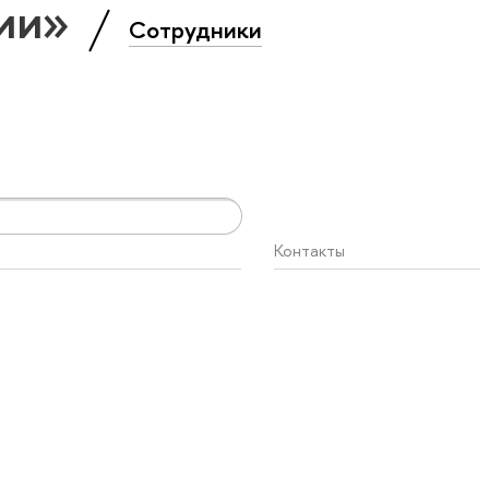
гии»
Сотрудники
Контакты