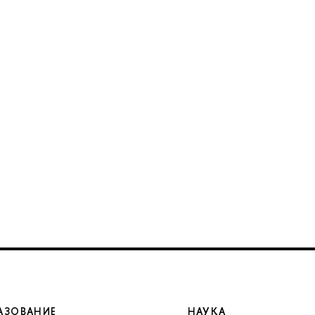
АЗОВАНИЕ
НАУКА