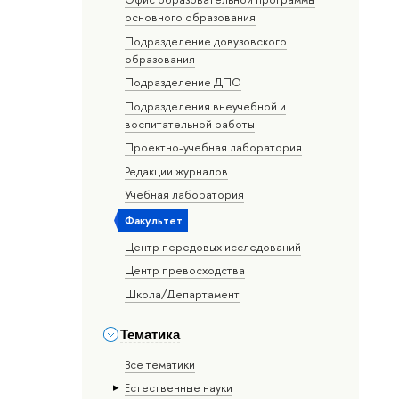
основного образования
Подразделение довузовского
образования
Подразделение ДПО
Подразделения внеучебной и
воспитательной работы
Проектно-учебная лаборатория
Редакции журналов
Учебная лаборатория
Факультет
Центр передовых исследований
Центр превосходства
Школа/Департамент
Тематика
Все тематики
Естественные науки