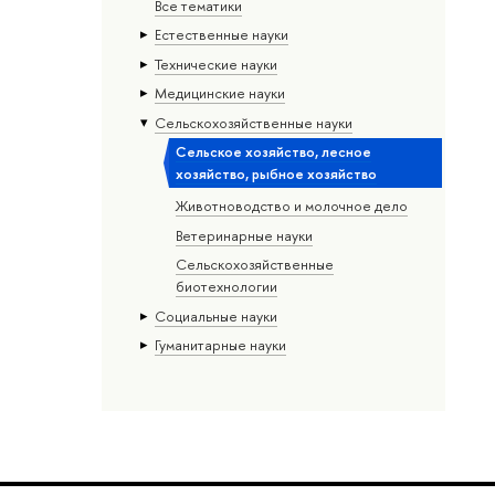
Все тематики
Естественные науки
Тех­ничес­кие науки
Медицинские науки
Сельскохозяйственные науки
Сельское хозяйство, лесное
хозяйство, рыбное хозяйство
Животноводство и молочное дело
Ветеринарные науки
Сельскохозяйственные
биотехнологии
Социальные науки
Гуманитарные науки