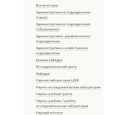
Все категории
Административное подразделение
(наука)
Административное подразделение
(образование)
Административно-управленческое
подразделение
Административно-хозяйственное
подразделение
Базовая кафедра
Исследовательский центр
Кафедра
Научная лаборатория ЦФИ
Научно-исследовательская лаборатория
Научно-учебная группа
Научно-учебная / учебно-
исследовательская лаборатория
Научный институт