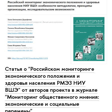
Статья о "Российском мониторинге
экономического положения и
здоровья населения РМЭЗ НИУ
ВШЭ" от авторов проекта в журнале
"Мониторинг общественного мнения:
экономические и социальные
перемены"