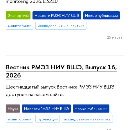
monitoring.2026.1.3210
Экспертиза
Новости РМЭЗ НИУ ВШЭ
Новые публикации
мониторинги
исследования и аналитика
25 марта
Вестник РМЭЗ НИУ ВШЭ, Выпуск 16,
2026
Шестнадцатый выпуск Вестника РМЭЗ НИУ ВШЭ
доступен на нашем сайте.
Наука
Новости РМЭЗ НИУ ВШЭ
Новые публикации
мониторинги
публикации
исследования и аналитика