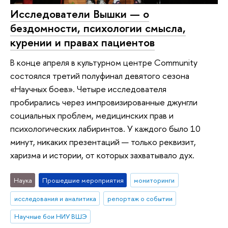
Исследователи Вышки — о
бездомности, психологии смысла,
курении и правах пациентов
В конце апреля в культурном центре Community
состоялся третий полуфинал девятого сезона
«Научных боев». Четыре исследователя
пробирались через импровизированные джунгли
социальных проблем, медицинских прав и
психологических лабиринтов. У каждого было 10
минут, никаких презентаций — только реквизит,
харизма и истории, от которых захватывало дух.
Наука
Прошедшие мероприятия
мониторинги
исследования и аналитика
репортаж о событии
Научные бои НИУ ВШЭ