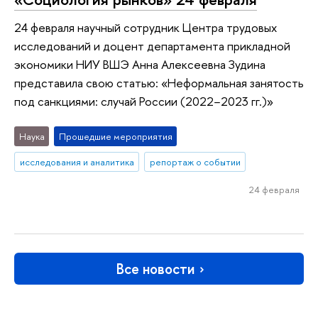
24 февраля научный сотрудник Центра трудовых
исследований и доцент департамента прикладной
экономики НИУ ВШЭ Анна Алексеевна Зудина
представила свою статью: «Неформальная занятость
под санкциями: случай России (2022−2023 гг.)»
Наука
Прошедшие мероприятия
исследования и аналитика
репортаж о событии
24 февраля
Все новости