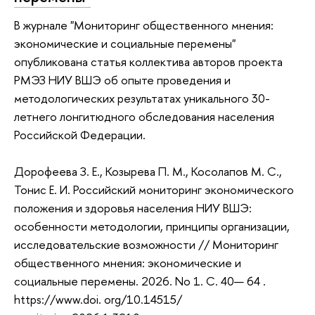
В журнале "Мониторинг общественного мнения:
экономические и социальные перемены"
опубликована статья коллектива авторов проекта
РМЭЗ НИУ ВШЭ об опыте проведения и
методологических результатах уникального 30-
летнего лонгитюдного обследования населения
Российской Федерации.
Дорофеева З. Е., Козырева П. М., Косолапов М. С.,
Тонис Е. И. Российский мониторинг экономического
положения и здоровья населения НИУ ВШЭ:
особенности методологии, принципы организации,
исследовательские возможности // Мониторинг
общественного мнения: экономические и
социальные перемены. 2026. No 1. С. 40— 64 .
https://www.doi. org/10.14515/