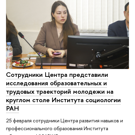
Сотрудники Центра представили
исследования образовательных и
трудовых траекторий молодежи на
круглом столе Института социологии
РАН
25 февраля сотрудники Центра развития навыков и
профессионального образования Института