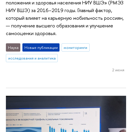
положения и здоровья населения НИУ ВШЭ» (РМЭЗ
НИУ ВШЭ) за 2016–2019 годы. Главный фактор,
который влияет на карьерную мобильность россиян,
— получение высшего образования и улучшение
самооценки здоровья.
Наука
Новые публикации
мониторинги
исследования и аналитика
2 июня