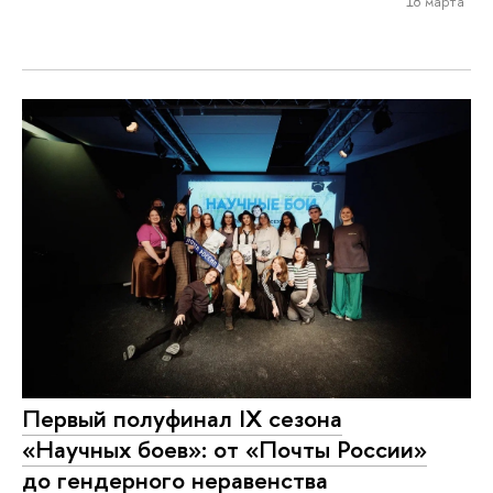
18 марта
Первый полуфинал IX сезона
«Научных боев»: от «Почты России»
до гендерного неравенства