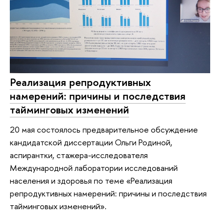
Реализация репродуктивных
намерений: причины и последствия
тайминговых изменений
20 мая состоялось предварительное обсуждение
кандидатской диссертации Ольги Родиной,
аспирантки, стажера-исследователя
Международной лаборатории исследований
населения и здоровья по теме «Реализация
репродуктивных намерений: причины и последствия
тайминговых изменений».