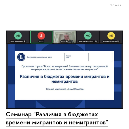
13 мая
Семинар "Различия в бюджетах
времени мигрантов и немигрантов"