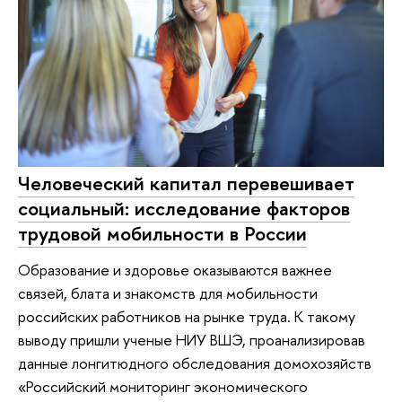
Человеческий капитал перевешивает
социальный: исследование факторов
трудовой мобильности в России
Образование и здоровье оказываются важнее
связей, блата и знакомств для мобильности
российских работников на рынке труда. К такому
выводу пришли ученые НИУ ВШЭ, проанализировав
данные лонгитюдного обследования домохозяйств
«Российский мониторинг экономического