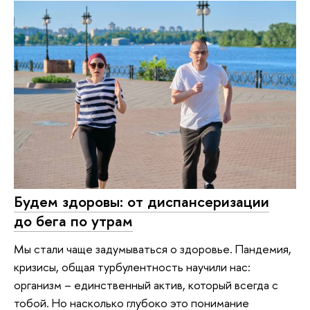
Будем здоровы: от диспансеризации
до бега по утрам
Мы стали чаще задумываться о здоровье. Пандемия,
кризисы, общая турбулентность научили нас:
организм – единственный актив, который всегда с
тобой. Но насколько глубоко это понимание