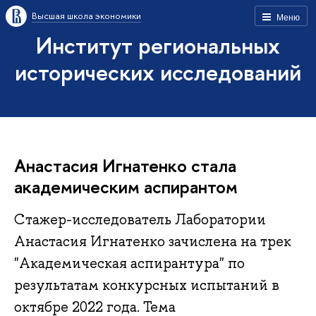
Высшая школа экономики
Меню
Институт региональных
исторических исследований
Анастасия Игнатенко стала
академическим аспирантом
Стажер-исследователь Лаборатории
Анастасия Игнатенко зачислена на трек
"Академическая аспирантура" по
результатам конкурсных испытаний в
октябре 2022 года. Тема