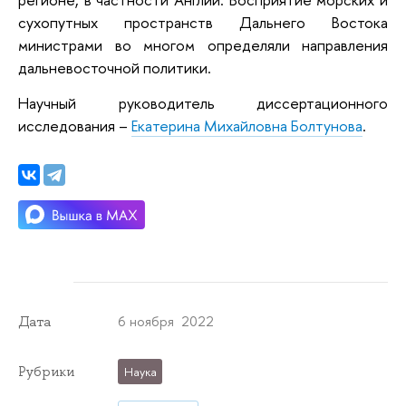
сухопутных пространств Дальнего Востока
министрами во многом определяли направления
дальневосточной политики.
Научный руководитель диссертационного
исследования –
Екатерина Михайловна Болтунова
.
6 ноября 2022
Дата
Рубрики
Наука