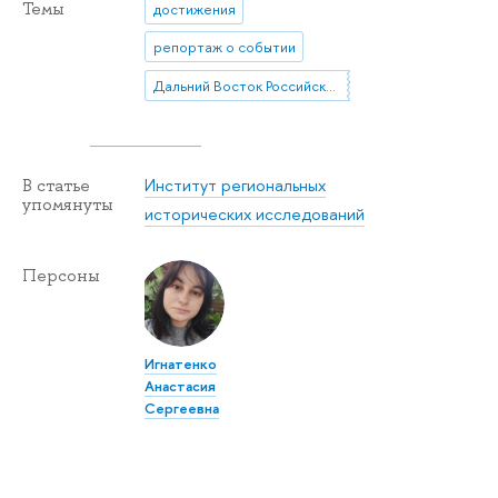
Темы
достижения
репортаж о событии
Дальний Восток Российской империи
Институт региональных
В статье
упомянуты
исторических исследований
Персоны
Игнатенко
Анастасия
Сергеевна