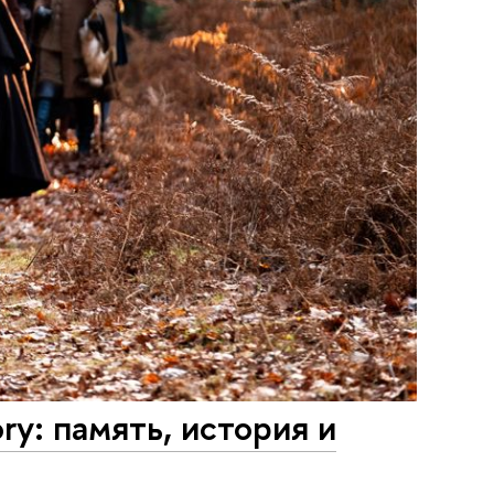
ry: память, история и