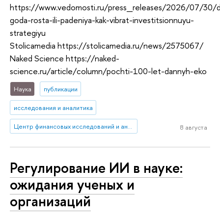
https://www.vedomosti.ru/press_releases/2026/07/30/
goda-rosta-ili-padeniya-kak-vibrat-investitsionnuyu-
strategiyu
Stolicamedia https://stolicamedia.ru/news/2575067/
Naked Science https://naked-
science.ru/article/column/pochti-100-let-dannyh-eko
Наука
публикации
исследования и аналитика
Центр финансовых исследований и анализа данных
8 августа
Регулирование ИИ в науке:
ожидания ученых и
организаций