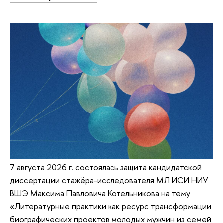
7 августа 2026 г. состоялась защита кандидатской
диссертации стажёра-исследователя МЛ ИСИ НИУ
ВШЭ Максима Павловича Котельникова на тему
«Литературные практики как ресурс трансформации
биографических проектов молодых мужчин из семей