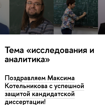
Тема «исследования и
аналитика»
Поздравляем Максима
Котельникова с успешной
защитой кандидатской
диссертации!