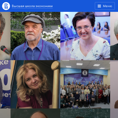
Высшая школа экономики
Меню