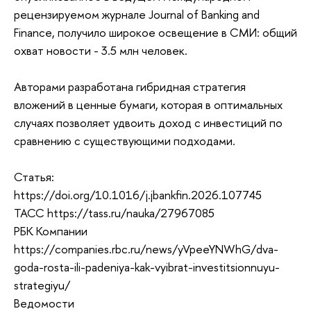
рецензируемом журнале Journal of Banking and
Finance, получило широкое освещение в СМИ: общий
охват новости - 3.5 млн человек.
Авторами разработана гибридная стратегия
вложений в ценные бумаги, которая в оптимальных
случаях позволяет удвоить доход с инвестиций по
сравнению с существующими подходами.
Статья:
https://doi.org/10.1016/j.jbankfin.2026.107745
ТАСС https://tass.ru/nauka/27967085
РБК Компании
https://companies.rbc.ru/news/yVpeeYNWhG/dva-
goda-rosta-ili-padeniya-kak-vyibrat-investitsionnuyu-
strategiyu/
Ведомости