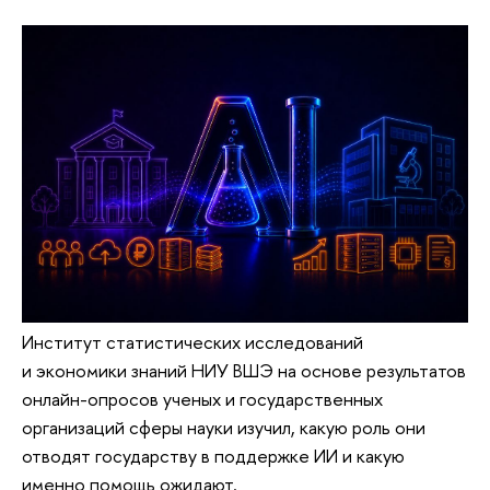
Институт статистических исследований
и экономики знаний НИУ ВШЭ на основе результатов
онлайн-опросов ученых и государственных
организаций сферы науки изучил, какую роль они
отводят государству в поддержке ИИ и какую
именно помощь ожидают.