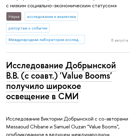
с низким социально-экономическим статусом»
Наука
исследования и аналитика
репортаж о событии
Международная лаборатория исследований социальной интеграции
8 августа
Исследование Добрынской
В.В. (с соавт.) 'Value Booms'
получило широкое
освещение в СМИ
Исследование Виктории Добрынской с со-авторами
Messaoud Chibane и Samuel Ouzan "Value Booms",
опубликованное в ведущем международном