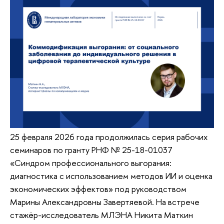
25 февраля 2026 года продолжилась серия рабочих
семинаров по гранту РНФ № 25-18-01037
«Синдром профессионального выгорания:
диагностика с использованием методов ИИ и оценка
экономических эффектов» под руководством
Марины Александровны Завертяевой. На встрече
стажёр-исследователь МЛЭНА Никита Маткин