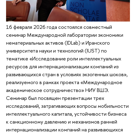
16 февраля 2026 года состоялся совместный
семинар Международной лаборатории экономики
нематериальных активов (IDLab) и Иранского
университета науки и технологий (IUST) по
тематике «Исследование роли интеллектуальных
ресурсов для интернационализации компаний из
развивающихся стран в условиях экзогенных шоков»,
реализуемого в рамках проекта «Международное
академическое сотрудничество» НИУ ВШЭ.
Семинар был посвящен презентации трех
исследований, затрагивающих вопросы мобильности
интеллектуального капитала, устойчивости бизнеса
к санкционному давлению и механизмов ранней
интернационализации компаний на развивающихся