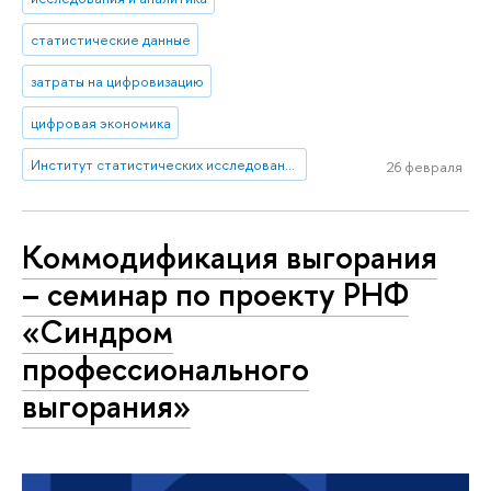
статистические данные
затраты на цифровизацию
цифровая экономика
Институт статистических исследований и экономики знаний
26 февраля
Коммодификация выгорания
– семинар по проекту РНФ
«Синдром
профессионального
выгорания»