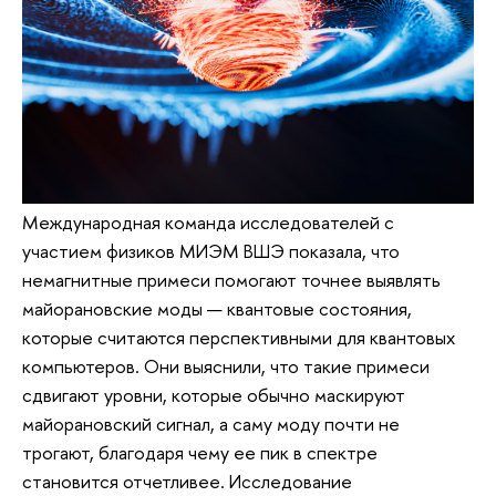
Международная команда исследователей с
участием физиков МИЭМ ВШЭ показала, что
немагнитные примеси помогают точнее выявлять
майорановские моды — квантовые состояния,
которые считаются перспективными для квантовых
компьютеров. Они выяснили, что такие примеси
сдвигают уровни, которые обычно маскируют
майорановский сигнал, а саму моду почти не
трогают, благодаря чему ее пик в спектре
становится отчетливее. Исследование