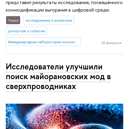
представил результаты исследования, посвящённого
коммодификации выгорания в цифровой среде.
Наука
исследования и аналитика
репортаж о событии
Международная лаборатория экономики нематериальных активов (Пермь)
26 февраля
Исследователи улучшили
поиск майорановских мод в
сверхпроводниках