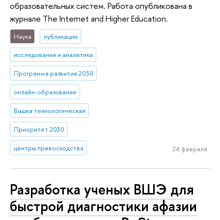
образовательных систем. Работа опубликована в
журнале The Internet and Higher Education.
Наука
публикации
исследования и аналитика
Программа развития 2030
онлайн-образование
Вышка технологическая
Приоритет 2030
центры превосходства
24 февраля
Разработка ученых ВШЭ для
быстрой диагностики афазии