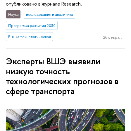
опубликовано в журнале Research.
Наука
исследования и аналитика
Программа развития 2030
Вышка технологическая
26 февраля
Эксперты ВШЭ выявили
низкую точность
технологических прогнозов в
сфере транспорта