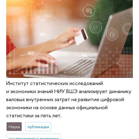
Институт статистических исследований
и экономики знаний НИУ ВШЭ анализирует динамику
валовых внутренних затрат на развитие цифровой
экономики на основе данных официальной
статистики за пять лет.
Наука
публикации
исследования и аналитика