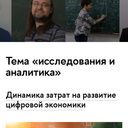
Тема «исследования и
аналитика»
Динамика затрат на развитие
цифровой экономики