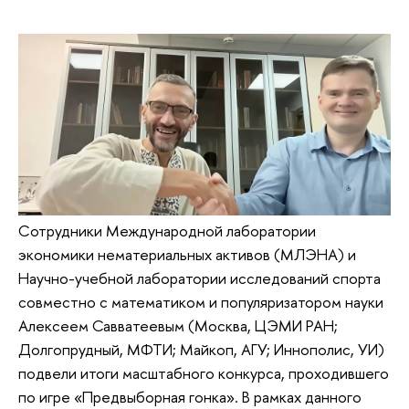
Сотрудники Международной лаборатории
экономики нематериальных активов (МЛЭНА) и
Научно-учебной лаборатории исследований спорта
совместно с математиком и популяризатором науки
Алексеем Савватеевым (Москва, ЦЭМИ РАН;
Долгопрудный, МФТИ; Майкоп, АГУ; Иннополис, УИ)
подвели итоги масштабного конкурса, проходившего
по игре «Предвыборная гонка». В рамках данного