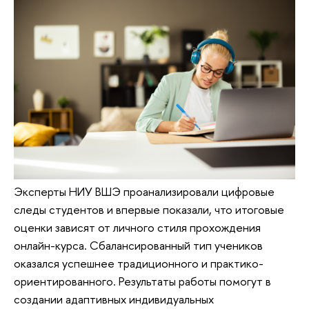
Эксперты НИУ ВШЭ проанализировали цифровые
следы студентов и впервые показали, что итоговые
оценки зависят от личного стиля прохождения
онлайн-курса. Сбалансированный тип учеников
оказался успешнее традиционного и практико-
ориентированного. Результаты работы помогут в
создании адаптивных индивидуальных