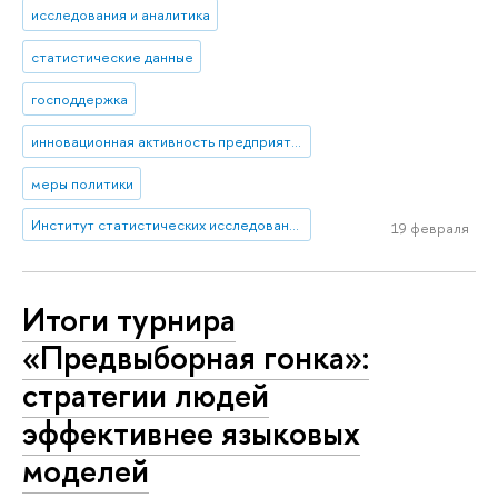
исследования и аналитика
статистические данные
господдержка
инновационная активность предприятий
меры политики
Институт статистических исследований и экономики знаний
19 февраля
Итоги турнира
«Предвыборная гонка»:
стратегии людей
эффективнее языковых
моделей