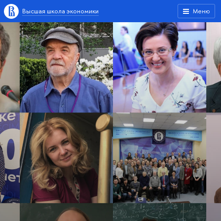
Высшая школа экономики
Меню