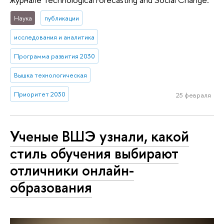
Наука
публикации
исследования и аналитика
Программа развития 2030
Вышка технологическая
Приоритет 2030
25 февраля
Ученые ВШЭ узнали, какой
стиль обучения выбирают
отличники онлайн-
образования