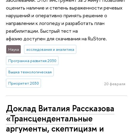
оценить наличие и степень выраженности речевых
нарушений и оперативно принять решение о
направлении к логопеду и разработать план
реабилитации. Быстрый тест на
афазию доступен для скачивания на RuStore.
Наука
исследования и аналитика
Программа развития 2030
Вышка технологическая
Приоритет 2030
20 февраля
Доклад Виталия Рассказова
«Трансцендентальные
аргументы, скептицизм и