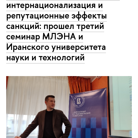
интернационализация и
репутационные эффекты
санкций: прошел третий
семинар МЛЭНА и
Иранского университета
науки и технологий