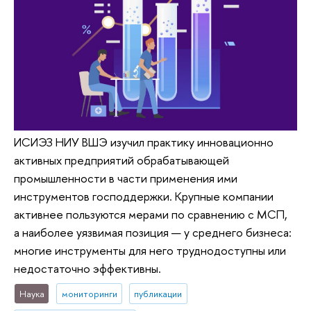
ИСИЭЗ НИУ ВШЭ изучил практику инновационно
активных предприятий обрабатывающей
промышленности в части применения ими
инструментов господдержки. Крупные компании
активнее пользуются мерами по сравнению с МСП,
а наиболее уязвимая позиция — у среднего бизнеса:
многие инструменты для него труднодоступны или
недостаточно эффективны.
Наука
мониторинги
публикации