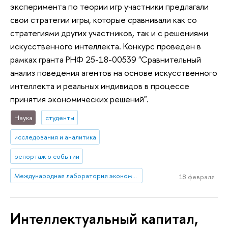
эксперимента по теории игр участники предлагали
свои стратегии игры, которые сравнивали как со
стратегиями других участников, так и с решениями
искусственного интеллекта. Конкурс проведен в
рамках гранта РНФ 25-18-00539 "Сравнительный
анализ поведения агентов на основе искусственного
интеллекта и реальных индивидов в процессе
принятия экономических решений".
Наука
студенты
исследования и аналитика
репортаж о событии
Международная лаборатория экономики нематериальных активов (Пермь)
18 февраля
Интеллектуальный капитал,