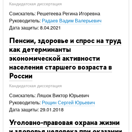
Кандидатская диссертация
Соискатель: Решетеева Регина Игоревна
Руководитель:
Радаев Вадим Валерьевич
Дата защиты: 8.04.2021
Пенсии, здоровье и спрос на труд
как детерминанты
экономической активности
населения старшего возраста в
России
Кандидатская диссертация
Соискатель: Ляшок Виктор Юрьевич
Руководитель:
Рощин Сергей Юрьевич
Дата защиты: 29.01.2018
Уголовно-правовая охрана жизни
и здоровья человека при оказании