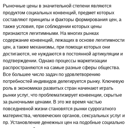
Рыночные цены в значительной степени являются
продуктом социальных конвенций, предмет которых
составляют принципы и факторы формирования цен, а
также условия, при соблюдении которых цены
признаются легитимными. На многих рынках
содержание конвенций, лежащих в основе легитимности
цен, а также механизмы, при помощи которых они
достигаются, не нуждаются в постоянной артикуляции и
подтверждении. Однако процессы маркетизации
распространяются на самые разные сферы общества.
Все большее число задач по удовлетворению
потребностей индивидов делегируется рынку. Ключевую
роль в экономиках развитых стран начинают играть
рынки услуг, что проблематизирует конвенции, скрытые
за рыночными ценами. В это же время частью
повседневной жизни становятся рынки суррогатного
материнства, человеческих органов, сексуальных услуг и
пр. Установление денежных цен на подобные социально