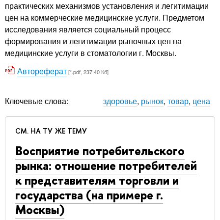
практических механизмов установления и легитимации
цен на коммерческие медицинские услуги. Предметом
исследования является социальный процесс
формирования и легитимации рыночных цен на
медицинские услуги в стоматологии г. Москвы.
Автореферат
[*.pdf, 237.40 Кб]
Ключевые слова:
здоровье
,
рынок
,
товар
,
цена
СМ. НА ТУ ЖЕ ТЕМУ
Восприятие потребительского
рынка: отношение потребителей
к представителям торговли и
государства (на примере г.
Москвы)