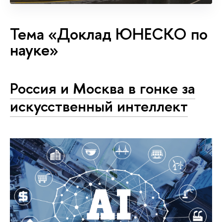
Тема «Доклад ЮНЕСКО по
науке»
Россия и Москва в гонке за
искусственный интеллект