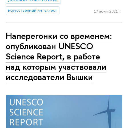
искусственный интеллект
17 июня, 2021 г.
Наперегонки со временем:
опубликован UNESCO
Science Report, в работе
над которым участвовали
исследователи Вышки