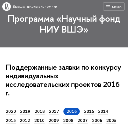
Высшая школа экономики
Меню
Программа «Научный фонд
НИУ ВШЭ»
Поддержанные заявки по конкурсу
индивидуальных
исследовательских проектов 2016
г.
2020
2019
2018
2017
2016
2015
2014
2013
2012
2010
2009
2008
2007
2006
2005