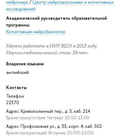
нейронаук
/
Центр нейроэкономики и когнитивных
исследований
Академический руководитель образовательной
программы:
Когнитивная нейробиология
Начала работать в НИУ ВШЭ в 2013 году.
Научно-педагогический стаж: 29 лет.
Владение языками
английский
Контакты
Телефон:
22370
Адрес: Кривоколенный пер., д. 3, каб. 214
Время присутствия: Четверг 10.00-13.00
Адрес: Профсоюзная ул., д. 33, корп. 4, каб. 502
Время консультаций: Вторник 10/00-12/00