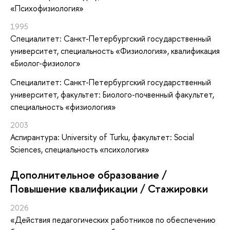
«Психофизиология»
1995
Специалитет: Санкт-Петербургский государственный
университет, специальность «Физиология», квалификация
«Биолог-физиолог»
Специалитет: Санкт-Петербургский государственный
университет, факультет: Биолого-почвенный факультет,
специальность «физиология»
2003
Аспирантура: University of Turku, факультет: Social
Sciences, специальность «психология»
Дополнительное образование /
Повышение квалификации / Стажировки
2026
«Действия педагогических работников по обеспечению