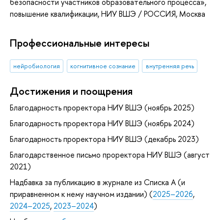
безопасности участников образовательного процесса»
,
повышение квалификации
, НИУ ВШЭ / РОССИЯ, Москва
Профессиональные интересы
нейробиология
когнитивное сознание
внутренняя речь
Достижения и поощрения
Благодарность проректора НИУ ВШЭ (ноябрь 2025)
Благодарность проректора НИУ ВШЭ (ноябрь 2024)
Благодарность проректора НИУ ВШЭ (декабрь 2023)
Благодарственное письмо проректора НИУ ВШЭ (август
2021)
Надбавка за публикацию в журнале из Списка А (и
приравненном к нему научном издании) (
2025–2026
,
2024–2025
,
2023–2024
)