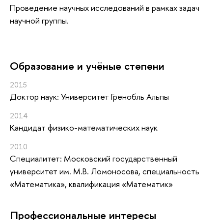
Проведение научных исследований в рамках задач
научной группы.
Oбразование и учёные степени
2015
Доктор наук: Университет Гренобль Альпы
2014
Кандидат физико-математических наук
2010
Специалитет: Московский государственный
университет им. М.В. Ломоносова, специальность
«Математика», квалификация «Математик»
Профессиональные интересы