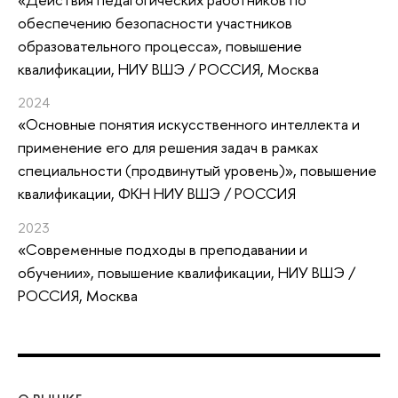
обеспечению безопасности участников
образовательного процесса»
, повышение
квалификации
, НИУ ВШЭ / РОССИЯ, Москва
2024
«Основные понятия искусственного интеллекта и
применение его для решения задач в рамках
специальности (продвинутый уровень)»
, повышение
квалификации
, ФКН НИУ ВШЭ / РОССИЯ
2023
«Современные подходы в преподавании и
обучении»
, повышение квалификации
, НИУ ВШЭ /
РОССИЯ, Москва