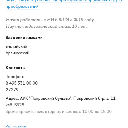
преобразований
Начал работать в НИУ ВШЭ в 2019 году.
Научно-педагогический стаж: 10 лет.
Владение языками
английский
французский
Контакты
Телефон:
8 495 531 00 00
27279
Адрес: АУК "Покровский бульвар", Покровский б-р, д. 11,
каб. S828
Время присутствия: вторник и среда, с 10:00 до 18:00
Расписание