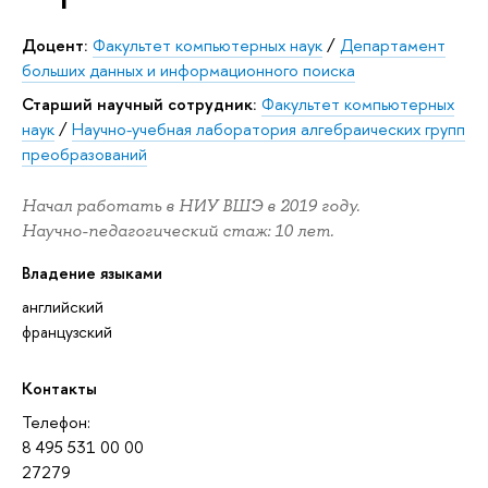
Доцент:
Факультет компьютерных наук
/
Департамент
больших данных и информационного поиска
Старший научный сотрудник:
Факультет компьютерных
наук
/
Научно-учебная лаборатория алгебраических групп
преобразований
Начал работать в НИУ ВШЭ в 2019 году.
Научно-педагогический стаж: 10 лет.
Владение языками
английский
французский
Контакты
Телефон:
8 495 531 00 00
27279