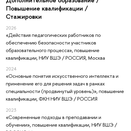
Дополнительное образование /
Повышение квалификации /
Стажировки
2026
«Действия педагогических работников по
обеспечению безопасности участников
образовательного процесса»
, повышение
квалификации
, НИУ ВШЭ / РОССИЯ, Москва
2024
«Основные понятия искусственного интеллекта и
применение его для решения задач в рамках
специальности (продвинутый уровень)»
, повышение
квалификации
, ФКН НИУ ВШЭ / РОССИЯ
2023
«Современные подходы в преподавании и
обучении»
, повышение квалификации
, НИУ ВШЭ /