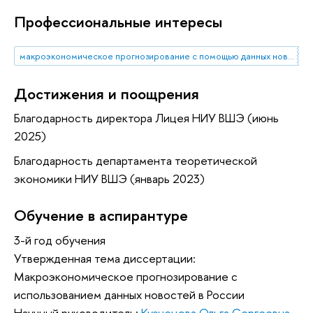
Профессиональные интересы
макроэкономическое прогнозирование с помощью данных новостей
Достижения и поощрения
Благодарность директора Лицея НИУ ВШЭ (июнь
2025)
Благодарность департамента теоретической
экономики НИУ ВШЭ (январь 2023)
Обучение в аспирантуре
3-й год обучения
Утвержденная тема диссертации:
Макроэкономическое прогнозирование с
использованием данных новостей в России
Научный руководитель:
Кузнецова Ольга Сергеевна