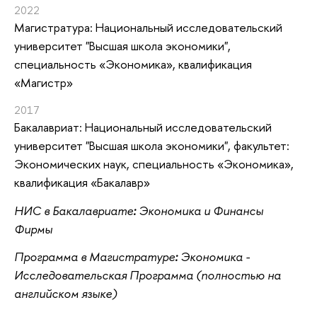
2022
Магистратура: Национальный исследовательский
университет "Высшая школа экономики",
специальность «Экономика», квалификация
«Магистр»
2017
Бакалавриат: Национальный исследовательский
университет "Высшая школа экономики", факультет:
Экономических наук, специальность «Экономика»,
квалификация «Бакалавр»
НИС в Бакалавриате
:
Экономика и Финансы
Фирмы
Программа в Магистратуре
:
Экономика -
Исследовательская Программа (полностью на
английском языке)