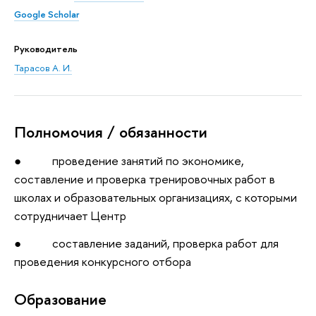
Google Scholar
Руководитель
Тарасов А. И.
Полномочия / обязанности
● проведение занятий по экономике,
составление и проверка тренировочных работ в
школах и образовательных организациях, с которыми
сотрудничает Центр
● составление заданий, проверка работ для
проведения конкурсного отбора
Oбразование