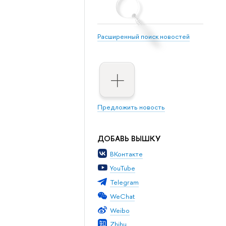
Расширенный поиск новостей
Предложить новость
ДОБАВЬ ВЫШКУ
ВКонтакте
YouTube
Telegram
WeChat
Weibo
Zhihu