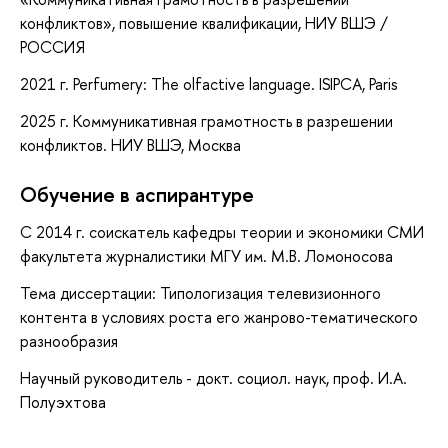
конфликтов»
, повышение квалификации
, НИУ ВШЭ /
РОССИЯ
2021 г. Perfumery: The olfactive language. ISIPCA, Paris
2025 г. Коммуникативная грамотность в разрешении
конфликтов. НИУ ВШЭ, Москва
Обучение в аспирантуре
C 2014 г. соискатель кафедры теории и экономики СМИ
факультета журналистики МГУ им. М.В. Ломоносова
Тема диссертации: Типологизация телевизионного
контента в условиях роста его жанрово-тематического
разнообразия
Научный руководитель - докт. социол. наук, проф. И.А.
Полуэхтова