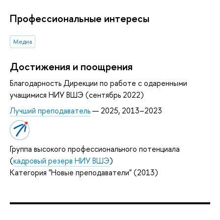
Профессиональные интересы
Медиа
Достижения и поощрения
Благодарность Дирекции по работе с одаренными
учащимися НИУ ВШЭ (сентябрь 2022)
Лучший преподаватель
— 2025, 2013–2023
Группа высокого профессионального потенциала
(
кадровый резерв НИУ ВШЭ
)
Категория "Новые преподаватели" (2013)