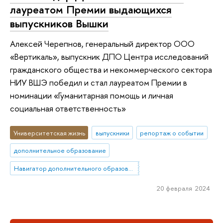
лауреатом Премии выдающихся
выпускников Вышки
Алексей Черепнов, генеральный директор ООО
«Вертикаль», выпускник ДПО Центра исследований
гражданского общества и некоммерческого сектора
НИУ ВШЭ победил и стал лауреатом Премии в
номинации «Гуманитарная помощь и личная
социальная ответственность»
Университетская жизнь
выпускники
репортаж о событии
дополнительное образование
Навигатор дополнительного образования: маркетплейс ДПО
20 февраля 2024