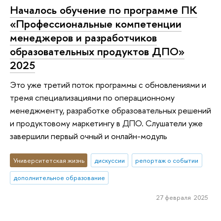
Началось обучение по программе ПК
«Профессиональные компетенции
менеджеров и разработчиков
образовательных продуктов ДПО»
2025
Это уже третий поток программы с обновлениями и
тремя специализациями по операционному
менеджменту, разработке образовательных решений
и продуктовому маркетингу в ДПО. Слушатели уже
завершили первый очный и онлайн-модуль
Университетская жизнь
дискуссии
репортаж о событии
дополнительное образование
27 февраля 2025