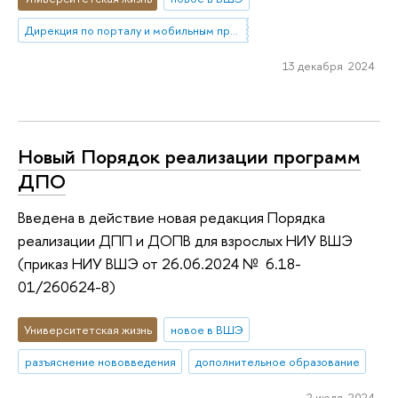
Дирекция по порталу и мобильным приложениям
13 декабря 2024
Новый Порядок реализации программ
ДПО
Введена в действие новая редакция Порядка
реализации ДПП и ДОПВ для взрослых НИУ ВШЭ
(приказ НИУ ВШЭ от 26.06.2024 № 6.18-
01/260624-8)
Университетская жизнь
новое в ВШЭ
разъяснение нововведения
дополнительное образование
2 июля 2024