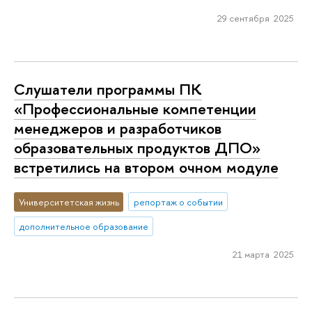
29 сентября 2025
Слушатели программы ПК
«Профессиональные компетенции
менеджеров и разработчиков
образовательных продуктов ДПО»
встретились на втором очном модуле
Университетская жизнь
репортаж о событии
дополнительное образование
21 марта 2025