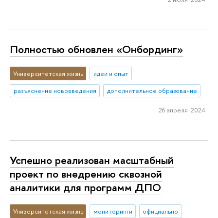
Полностью обновлен «Онбординг»
Университетская жизнь
идеи и опыт
разъяснение нововведения
дополнительное образование
26 апреля 2024
Успешно реализован масштабный
проект по внедрению сквозной
аналитики для программ ДПО
Университетская жизнь
мониторинги
официально