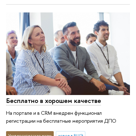
Бесплатно в хорошем качестве
На портале и в CRM внедрен функционал
регистрации на бесплатные мероприятия ДПО
Университетская жизнь
новое в ВШЭ