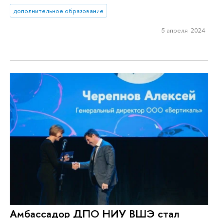
дополнительное образование
5 апреля 2024
Амбассадор ДПО НИУ ВШЭ стал