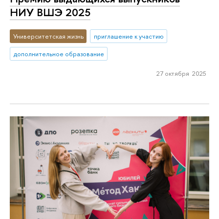
НИУ ВШЭ 2025
Университетская жизнь
приглашение к участию
дополнительное образование
27 октября 2025