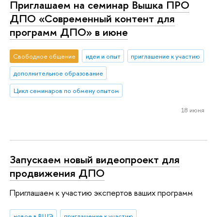
Приглашаем на семинар Вышка ПРО
ДПО «Современный контент для
программ ДПО» в июне
Свободное общение
идеи и опыт
приглашение к участию
дополнительное образование
Цикл семинаров по обмену опытом
18 июня
Запускаем новый видеопроект для
продвижения ДПО
Приглашаем к участию экспертов ваших программ
новое в ВШЭ
приглашение к участию