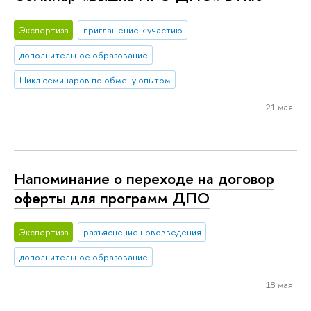
Экспертиза
приглашение к участию
дополнительное образование
Цикл семинаров по обмену опытом
21 мая
Напоминание о переходе на договор
оферты для программ ДПО
Экспертиза
разъяснение нововведения
дополнительное образование
18 мая