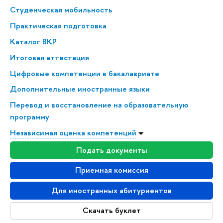
Студенческая мобильность
Практическая подготовка
Каталог ВКР
Итоговая аттестация
Цифровые компетенции в бакалавриате
Дополнительные иностранные языки
Перевод и восстановление на образовательную
программу
Независимая оценка компетенций
Подать документы
Приемная комиссия
Для иностранных абитуриентов
Скачать буклет