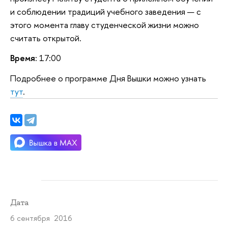
и соблюдении традиций учебного заведения — с
этого момента главу студенческой жизни можно
считать открытой.
Время:
17:00
Подробнее о программе Дня Вышки можно узнать
тут
.
Дата
6 сентября 2016