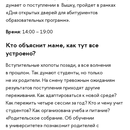
думает о поступлении в Вышку, пройдет в рамках
«Дня открытых дверей для абитуриентов
образовательных программ».
Время:
14:00 – 19:00
Кто объяснит маме, как тут все
устроено?
Вступительные хлопоты позади, а все волнения
в прошлом. Так думают студенты, но только
не их родители. На смену тревожным ожиданиям
результатов поступления приходят другие
переживания. Как адаптироваться к новой среде?
Как пережить четыре сессии за год? Кто и чему учит
студентов? Как организована учеба и питание?
«Родительское собрание. Об обучении
в университете» познакомит родителей с