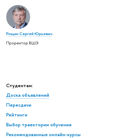
Рощин Сергей Юрьевич
Проректор ВШЭ
Студентам:
Доска объявлений
Пересдачи
Рейтинги
Выбор траектории обучения
Рекомендованные онлайн-курсы