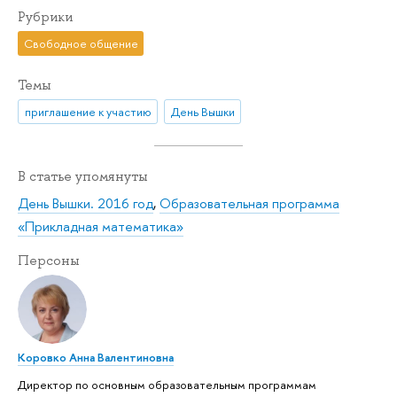
Рубрики
Свободное общение
Темы
приглашение к участию
День Вышки
В статье упомянуты
День Вышки. 2016 год
,
Образовательная программа
«Прикладная математика»
Персоны
Коровко Анна Валентиновна
Директор по основным образовательным программам