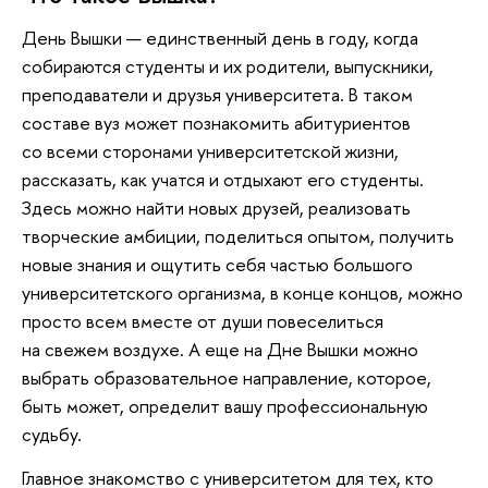
День Вышки — единственный день в году, когда
собираются студенты и их родители, выпускники,
преподаватели и друзья университета. В таком
составе вуз может познакомить абитуриентов
со всеми сторонами университетской жизни,
рассказать, как учатся и отдыхают его студенты.
Здесь можно найти новых друзей, реализовать
творческие амбиции, поделиться опытом, получить
новые знания и ощутить себя частью большого
университетского организма, в конце концов, можно
просто всем вместе от души повеселиться
на свежем воздухе. А еще на Дне Вышки можно
выбрать образовательное направление, которое,
быть может, определит вашу профессиональную
судьбу.
Главное знакомство с университетом для тех, кто