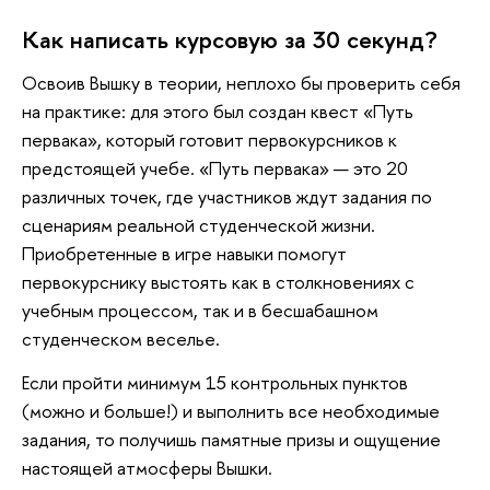
Как написать курсовую за 30 секунд?
Освоив Вышку в теории, неплохо бы проверить себя
на практике: для этого был создан квест «Путь
первака», который готовит первокурсников к
предстоящей учебе. «Путь первака» — это 20
различных точек, где участников ждут задания по
сценариям реальной студенческой жизни.
Приобретенные в игре навыки помогут
первокурснику выстоять как в столкновениях с
учебным процессом, так и в бесшабашном
студенческом веселье.
Если пройти минимум 15 контрольных пунктов
(можно и больше!) и выполнить все необходимые
задания, то получишь памятные призы и ощущение
настоящей атмосферы Вышки.