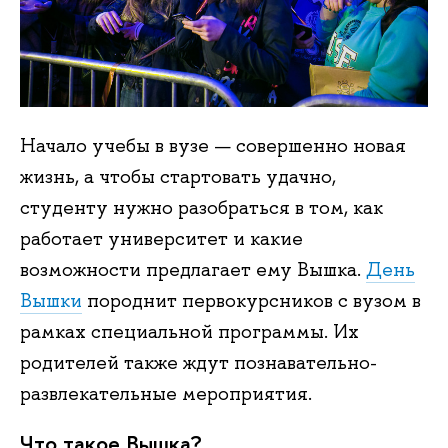
Начало учебы в вузе — совершенно новая
жизнь, а чтобы стартовать удачно,
студенту нужно разобраться в том, как
работает университет и какие
возможности предлагает ему Вышка.
День
Вышки
породнит первокурсников с вузом в
рамках специальной программы. Их
родителей также ждут познавательно-
развлекательные мероприятия.
Что такое Вышка?