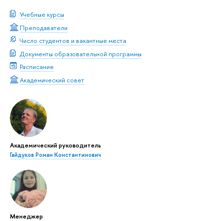
Учебные курсы
Преподаватели
Число студентов и вакантные места
Документы образовательной программы
Расписание
Академический совет
Академический руководитель
Гайдуков Роман Константинович
Менеджер