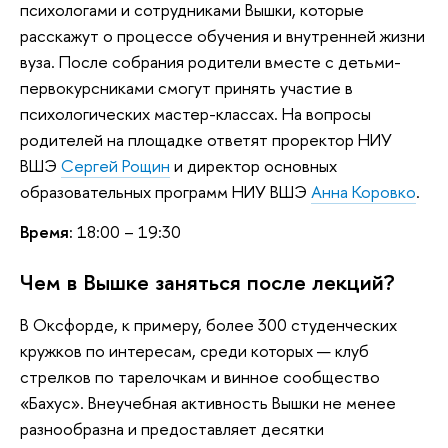
психологами и сотрудниками Вышки, которые
расскажут о процессе обучения и внутренней жизни
вуза. После собрания родители вместе с детьми-
первокурсниками смогут принять участие в
психологических мастер-классах. На вопросы
родителей на площадке ответят проректор НИУ
ВШЭ
Сергей Рощин
и директор основных
образовательных программ НИУ ВШЭ
Анна Коровко
.
Время:
18:00
–
19:30
Чем в Вышке заняться после лекций?
В Оксфорде, к примеру, более 300 студенческих
кружков по интересам, среди которых — клуб
стрелков по тарелочкам и винное сообщество
«Бахус». Внеучебная активность Вышки не менее
разнообразна и предоставляет десятки