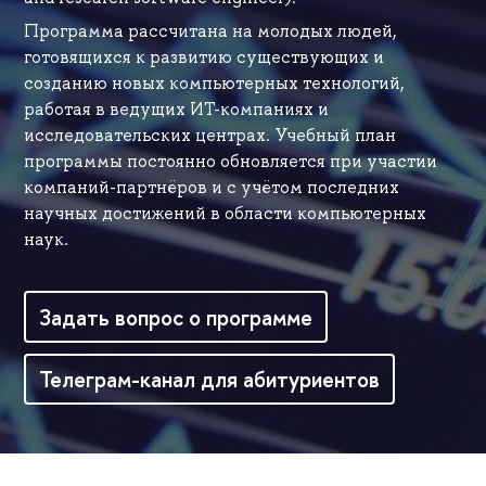
Программа рассчитана на молодых людей,
готовящихся к развитию существующих и
созданию новых компьютерных технологий,
работая в ведущих ИТ-компаниях и
исследовательских центрах. Учебный план
программы постоянно обновляется при участии
компаний-партнёров и с учётом последних
научных достижений в области компьютерных
наук.
Задать вопрос о программе
Телеграм-канал для абитуриентов