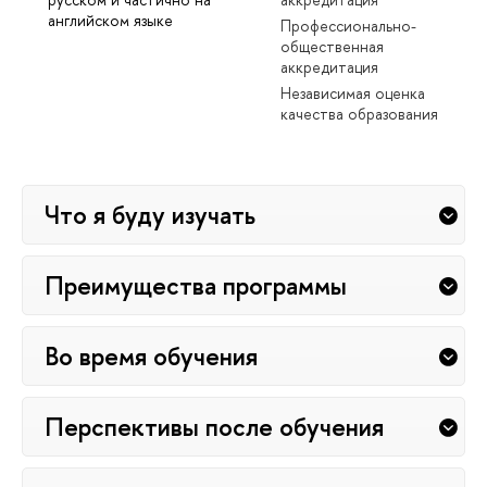
английском языке
Профессионально-
общественная
аккредитация
Независимая оценка
качества образования
Что я буду изучать
Преимущества программы
Во время обучения
Перспективы после обучения