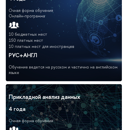
Очная форма обучения
Онлайн-программа
10 бюджетных мест
150 платных мест
10 платных мест для иностранцев
РУС+АНГЛ
Обучение ведется на русском и частично на английском
языке
Прикладной анализ данных
4 года
Очная форма обучения