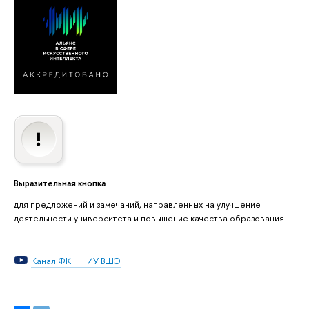
Выразительная кнопка
для предложений и замечаний, направленных на улучшение
деятельности университета и повышение качества образования
Канал ФКН НИУ ВШЭ