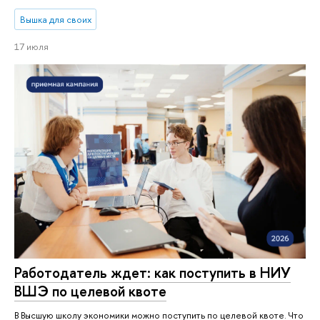
Вышка для своих
17 июля
Работодатель ждет: как поступить в НИУ
ВШЭ по целевой квоте
В Высшую школу экономики можно поступить по целевой квоте. Что