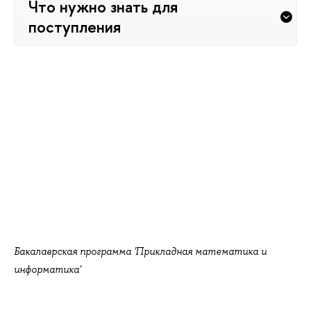
Что нужно знать для
поступления
Бакалаврская программа 'Прикладная математика и
информатика'