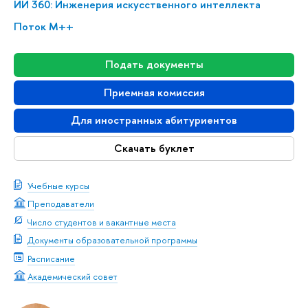
ИИ 360: Инженерия искусственного интеллекта
Поток М++
Подать документы
Приемная комиссия
Для иностранных абитуриентов
Скачать буклет
Учебные курсы
Преподаватели
Число студентов и вакантные места
Документы образовательной программы
Расписание
Академический совет