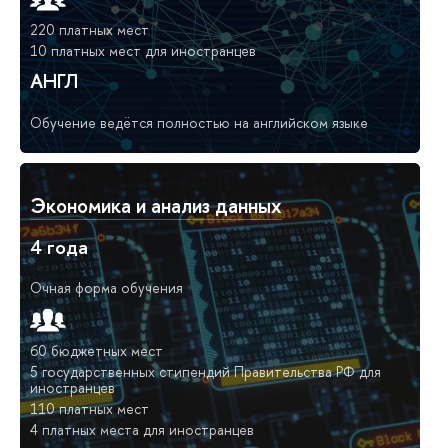
220 платных мест
10 платных мест для иностранцев
АНГЛ
Обучение ведётся полностью на английском языке
Экономика и анализ данных
4 года
Очная форма обучения
60 бюджетных мест
5 государственных стипендий Правительства РФ для
иностранцев
110 платных мест
4 платных места для иностранцев