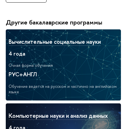
Другие бакалаврские программы
Вычислительные социальные науки
4 года
Очная форма обучения
РУС+АНГЛ
Обучение ведется на русском и частично на английском
языке
Компьютерные науки и анализ данных
4 года