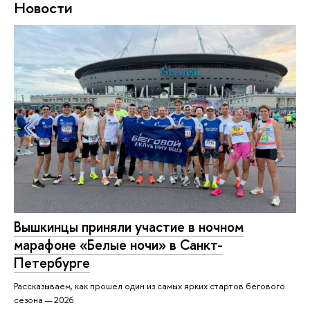
Новости
Вышкинцы приняли участие в ночном
марафоне «Белые ночи» в Санкт-
Петербурге
Рассказываем, как прошел один из самых ярких стартов бегового
сезона — 2026