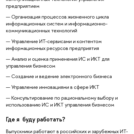
предприятием
Организация процессов жизненного цикла
информационных систем и информационно-
коммуникационных технологий
Управление ИТ-сервисами и контентом
информационных ресурсов предприятия
Анализ и оценка применения ИС и ИКТ для
управления бизнесом
Создание и ведение электронного бизнеса
Управление инновациями в сфере ИКТ
Консультирование по рациональному выбору и
использованию ИС и ИКТ управления бизнесом
Где я буду работать?
Выпускники работают в российских и зарубежных ИТ-