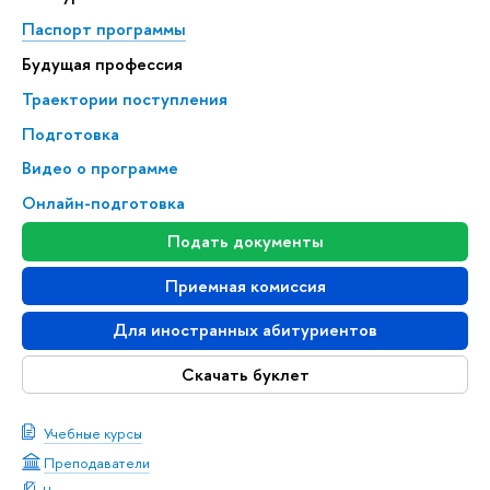
Паспорт программы
Будущая профессия
Траектории поступления
Подготовка
Видео о программе
Онлайн-подготовка
Подать документы
Приемная комиссия
Для иностранных абитуриентов
Скачать буклет
Учебные курсы
Преподаватели