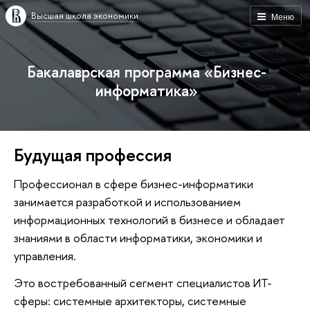
Высшая школа экономики
Меню
Бакалаврская программа «Бизнес-
информатика»
Будущая профессия
Профессионал в сфере бизнес-информатики
занимается разработкой и использованием
информационных технологий в бизнесе и обладает
знаниями в области информатики, экономики и
управления.
Это востребованный сегмент специалистов ИТ-
сферы: системные архитекторы, системные