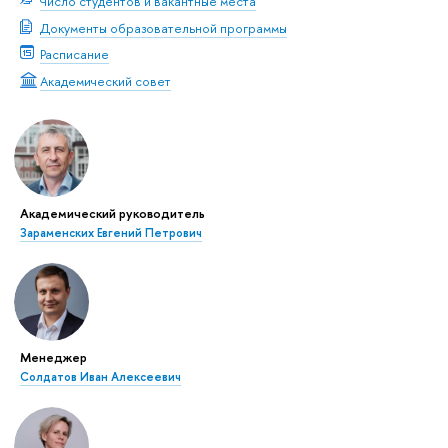
Число студентов и вакантные места
Документы образовательной программы
Расписание
Академический совет
Академический руководитель
Зараменских Евгений Петрович
Менеджер
Солдатов Иван Алексеевич