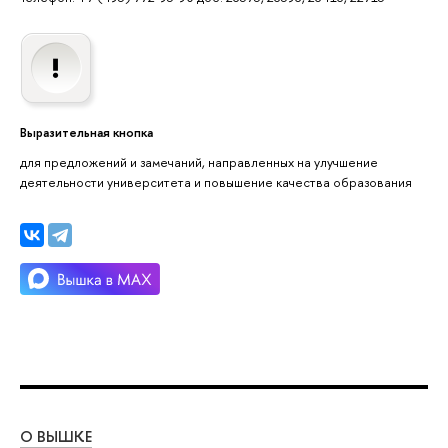
Выразительная кнопка
для предложений и замечаний, направленных на улучшение
деятельности университета и повышение качества образования
О ВЫШКЕ
ОБ