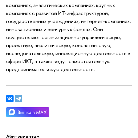
компаниях, аналитических компаниях, крупных
компаниях с развитой ИТ-инфраструктурой,
государственных учреждениях, интернет-компаниях,
инновационных и венчурных фондах. Они
осуществляют организационно-управленческую,
проектную, аналитическую, консалтинговую,
исследовательскую, инновационную деятельность в
сфере ИКТ, а также ведут самостоятельную
предпринимательскую деятельность.
Абитуриентам: