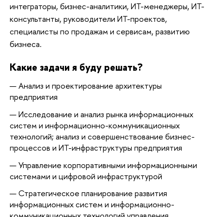
интеграторы, бизнес-аналитики, ИТ-менеджеры, ИТ-
консультанты, руководители ИТ-проектов,
специалисты по продажам и сервисам, развитию
бизнеса.
Какие задачи я буду решать?
Анализ и проектирование архитектуры
предприятия
Исследование и анализ рынка информационных
систем и информационно-коммуникационных
технологий; анализ и совершенствование бизнес-
процессов и ИТ-инфраструктуры предприятия
Управление корпоративными информационными
системами и цифровой инфраструктурой
Стратегическое планирование развития
информационных систем и информационно-
коммуникационных технологий управления