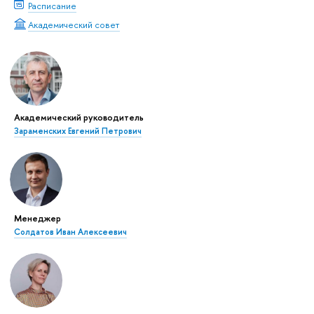
Расписание
Академический совет
Академический руководитель
Зараменских Евгений Петрович
Менеджер
Солдатов Иван Алексеевич