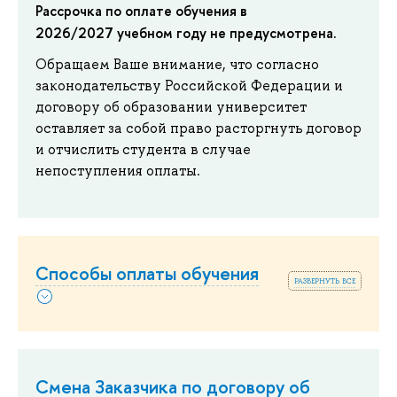
Рассрочка по оплате обучения в
2026/2027 учебном году не предусмотрена.
Обращаем Ваше внимание, что согласно
законодательству Российской Федерации и
договору об образовании университет
оставляет за собой право расторгнуть договор
и отчислить студента в случае
непоступления оплаты.
Способы оплаты обучения
развернуть все
Смена Заказчика по договору об