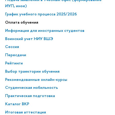
ИУП, иное)
График учебного процесса 2025/2026
Оплата обучения
Информация для иностранных студентов
Воинский учет НИУ ВШЭ
Сессия
Пересдачи
Рейтинги
Выбор траектории обучения
Рекомендованные онлайн-курсы
Студенческая мобильность
Практическая подготовка
Каталог ВКР
Итоговая аттестация