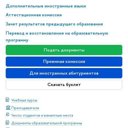
Дополнительные иностранные языки
Аттестационная комиссия
Зачет результатов предыдущего образования
Перевод и восстановление на образовательную
программу
Подать документы
Приемная комиссия
Для иностранных абитуриентов
Скачать буклет
Учебные курсы
Преподаватели
Число студентов и вакантные места
Документы образовательной программы