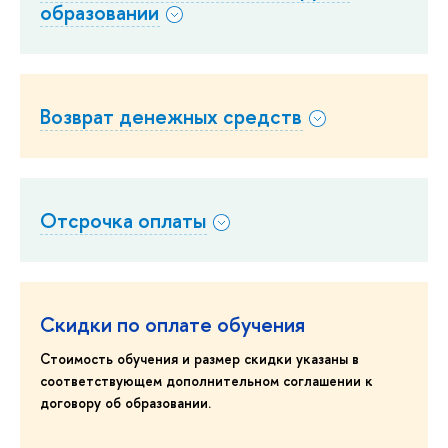
образовании
Возврат денежных средств
Отсрочка оплаты
Скидки по оплате обучения
Стоимость обучения и размер скидки указаны в
соответствующем дополнительном соглашении к
договору об образовании.