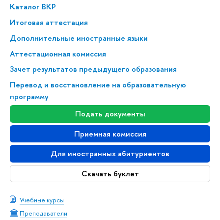
Каталог ВКР
Итоговая аттестация
Дополнительные иностранные языки
Аттестационная комиссия
Зачет результатов предыдущего образования
Перевод и восстановление на образовательную
программу
Подать документы
Приемная комиссия
Для иностранных абитуриентов
Скачать буклет
Учебные курсы
Преподаватели