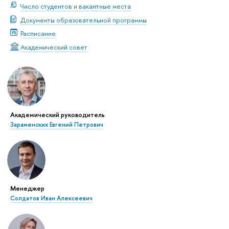
Число студентов и вакантные места
Документы образовательной программы
Расписание
Академический совет
Академический руководитель
Зараменских Евгений Петрович
Менеджер
Солдатов Иван Алексеевич