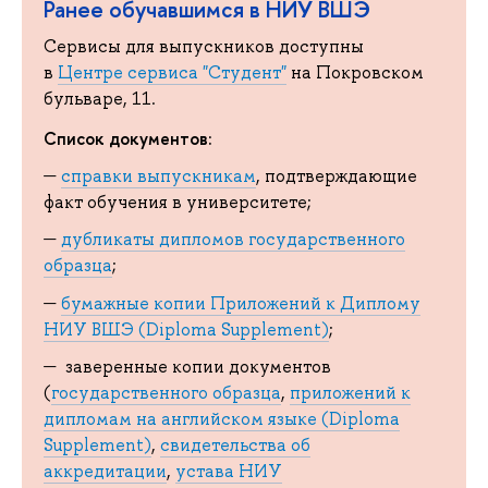
Ранее обучавшимся в НИУ ВШЭ
Сервисы для выпускников доступны
в
Центре сервиса "Студент"
на Покровском
бульваре, 11.
Список документов:
справки выпускникам
, подтверждающие
факт обучения в университете;
дубликаты дипломов государственного
образца
;
бумажные копии Приложений к Диплому
НИУ ВШЭ (Diploma Supplement)
;
заверенные копии документов
(
государственного образца
,
приложений к
дипломам на английском языке (Diploma
Supplement)
,
свидетельства об
аккредитации
,
устава НИУ