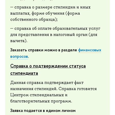
справка о размере стипендии и иных
выплатах, форме обучения (форма
собственного образца);
справка об оплате образовательных услуг
для представления в налоговый орган (для
вычета).
Заказать справки можно в разделе
финансовых
вопросов
.
Справка о подтверждении статуса
стипендиата
Данная справка подтверждает факт
назначения стипендий. Справка готовится
Центром стипендиальных и
благотворительных программ.
Заявка подается в едином личном