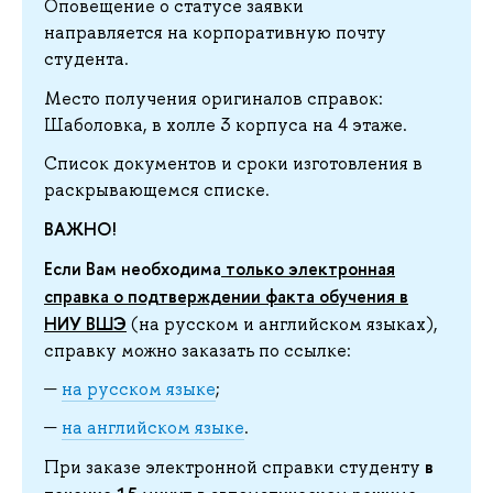
Оповещение о статусе заявки
направляется на корпоративную почту
студента.
Место получения оригиналов справок:
Шаболовка, в холле 3 корпуса на 4 этаже.
Список документов и сроки изготовления в
раскрывающемся списке.
ВАЖНО!
Если Вам необходима
только электронная
справка о подтверждении факта обучения в
НИУ ВШЭ
(на русском и английском языках),
справку можно заказать по ссылке:
на русском языке
;
на английском языке
.
в
При заказе электронной справки студенту