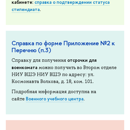
кабинете:
справка о подтверждении статуса
стипендиата
.
Справка по форме Приложение №2 к
Перечню (п.3)
отсрочки для
Справку для получения
военкомата
можно получить во Втором отделе
НИУ ВШЭ НИУ ВШЭ по адресу: ул.
Космонавта Волкова, д. 18, ком. 101.
Подробная информация доступна на
Военного учебного центра
сайте
.