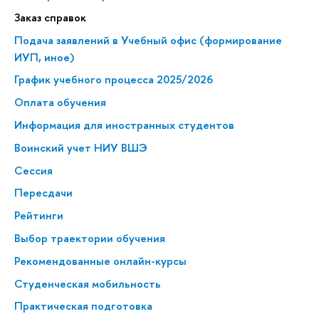
Заказ справок
Подача заявлений в Учебный офис (формирование
ИУП, иное)
График учебного процесса 2025/2026
Оплата обучения
Информация для иностранных студентов
Воинский учет НИУ ВШЭ
Сессия
Пересдачи
Рейтинги
Выбор траектории обучения
Рекомендованные онлайн-курсы
Студенческая мобильность
Практическая подготовка