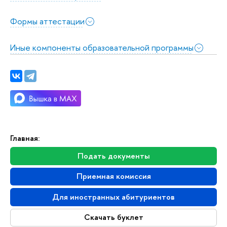
Формы аттестации
Иные компоненты образовательной программы
Главная:
Подать документы
Приемная комиссия
Для иностранных абитуриентов
Скачать буклет