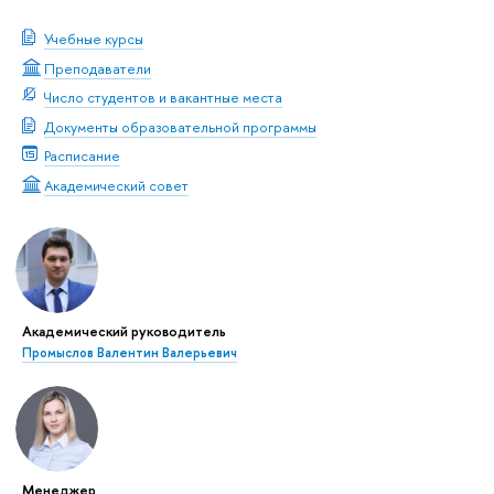
Учебные курсы
Преподаватели
Число студентов и вакантные места
Документы образовательной программы
Расписание
Академический совет
Академический руководитель
Промыслов Валентин Валерьевич
Менеджер