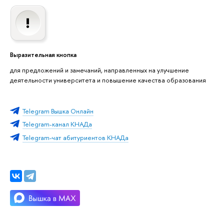
Выразительная кнопка
для предложений и замечаний, направленных на улучшение
деятельности университета и повышение качества образования
Telegram Вышка Онлайн
Telegram-канал КНАДа
Telegram-чат абитуриентов КНАДа