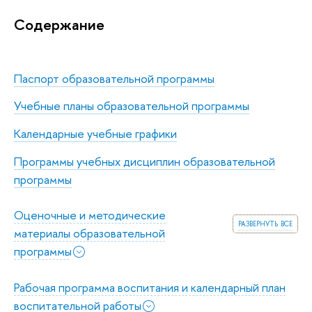
Содержание
Паспорт образовательной программы
Учебные планы образовательной программы
Календарные учебные графики
Программы учебных дисциплин образовательной
программы
Оценочные и методические
развернуть все
материалы образовательной
программы
Рабочая программа воспитания и календарный план
воспитательной работы