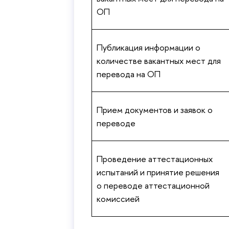
ОП
Публикация информации о
количестве вакантных мест для
перевода на ОП
Прием документов и заявок о
переводе
Проведение аттестационных
испытаний и принятие решения
о переводе аттестационной
комиссией