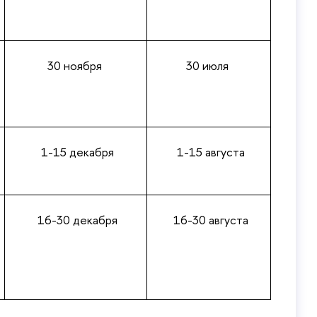
30 ноября
30 июля
1-15 декабря
1-15 августа
16-30 декабря
16-30 августа