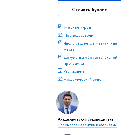
Скачать буклет
Учебные курсы
Преподаватели
Число студентов и вакантные
места
Документы образовательной
программы
Расписание
Академический совет
Академический руководитель
Промыслов Валентин Валерьевич