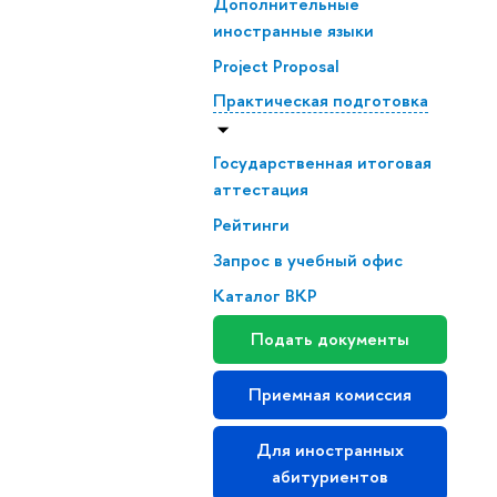
Дополнительные
иностранные языки
Project Proposal
Практическая подготовка
Государственная итоговая
аттестация
Рейтинги
Запрос в учебный офис
Каталог ВКР
Подать документы
Приемная комиссия
Для иностранных
абитуриенто