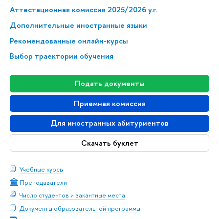
Аттестационная комиссия 2025/2026 у.г.
Дополнительные иностранные языки
Рекомендованные онлайн-курсы
Выбор траектории обучения
Подать документы
Приемная комиссия
Для иностранных абитуриентов
Скачать буклет
Учебные курсы
Преподаватели
Число студентов и вакантные места
Документы образовательной программы