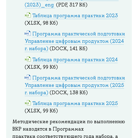
(2023)_eng
(PDF, 317 Кб)
Таблица программа практики 2023
(XLSX, 98 Кб)
Программа практической подготовки
Управление цифровым продуктом (2024
г. набора)
(DOCX, 141 Кб)
Таблица программа практики 2024
(XLSX, 99 Кб)
Программа практической подготовки
Управление цифровым продуктом (2025
г. набора)
(DOCX, 138 Кб)
Таблица программа практики 2025
(XLSX, 99 Кб)
Методические рекомендации по выполнению
ВКР находятся в Программах
практики соответствующего года набора, а