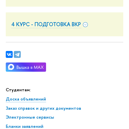
4 КУРС - ПОДГОТОВКА ВКР
Студентам:
Доска объявлений
Заказ справок и других документов
Электронные сервисы
Бланки заявлений