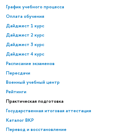
График учебного процесса
Оплата обучения
Дайджест 1 курс
Дайджест 2 курс
Дайджест 3 курс
Дайджест 4 курс
Расписание экзаменов
Пересдачи
Военный учебный центр
Рейтинги
Практическая подготовка
Государственная итоговая аттестация
Каталог ВКР
Перевод и восстановление