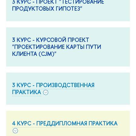
3 КУРС - ПРОЕКТ "ТЕСТИРОВАНИЕ
ПРОДУКТОВЫХ ГИПОТЕЗ"
3 КУРС - КУРСОВОЙ ПРОЕКТ
"ПРОЕКТИРОВАНИЕ КАРТЫ ПУТИ
КЛИЕНТА (CJM)"
3 КУРС - ПРОИЗВОДСТВЕННАЯ
ПРАКТИКА
4 КУРС - ПРЕДДИПЛОМНАЯ ПРАКТИКА