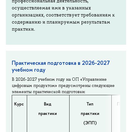
профессиональная деятельность,
осуществляемая ими в указанных
организациях, соответствует требованиям к
содержанию и планируемым результатам
практики.
Практическая подготовка в 2026-2027
учебном году
В 2026-2027 учебном году на ОП «Управление
цифровым продуктом» предусмотрены следующие
элементы практической подготовки:
Курс
Вид
Тип
Призна
практики
практики
(ЭПП)