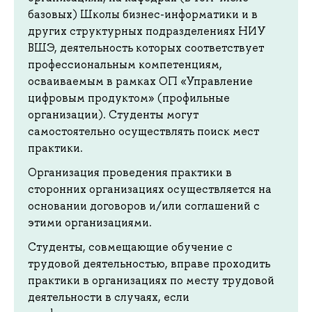
базовых) Школы бизнес-информатики и в
других структурных подразделениях НИУ
ВШЭ, деятельность которых соответствует
профессиональным компетенциям,
осваиваемым в рамках ОП «Управление
цифровым продуктом» (профильные
организации). Студенты могут
самостоятельно осуществлять поиск мест
практики.
Организация проведения практики в
сторонних организациях осуществляется на
основании договоров и/или соглашений с
этими организациями.
Студенты, совмещающие обучение с
трудовой деятельностью, вправе проходить
практики в организациях по месту трудовой
деятельности в случаях, если