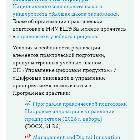
Национального исследовательского
университета «Высшая школа экономики»
.
Также об организации практической
подготовки в НИУ ВШЭ Вы можете прочитать
в
справочнике учебного процесса
.
Условия и особенности реализации
элементов практической подготовки,
предусмотренных учебным планом
ОП
Управление цифровым продуктом
/
«
»
«Цифровые инновации в управлении
предприятием», описываются в
Программах практики:
Программа практической подготовки
Цифровые инновации в управлении
предприятием (2023 г. набора)
(DOCX, 61 Кб)
Management and Digital Innovation