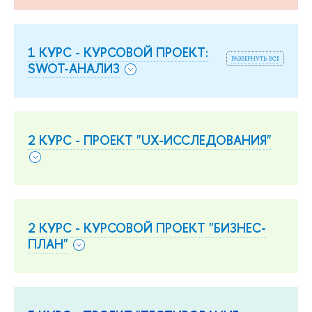
1 КУРС - КУРСОВОЙ ПРОЕКТ:
развернуть все
SWOT-АНАЛИЗ
2 КУРС - ПРОЕКТ "UX-ИССЛЕДОВАНИЯ"
2 КУРС - КУРСОВОЙ ПРОЕКТ "БИЗНЕС-
ПЛАН"