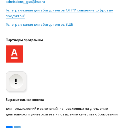
admissions_gsb@hse.ru
Телеграм-канал для абитуриентов ОП "Управление цифровым
продуктом"
Телеграм-канал для абитуриентов
ВШБ
Партнеры программы
Выразительная кнопка
для предложений и замечаний, направленных на улучшение
деятельности университета и повышение качества образования