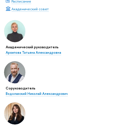
Расписание
Академический совет
Академический руководитель
Архипова Татьяна Александровна
Соруководитель
Водолазский Николай Александрович