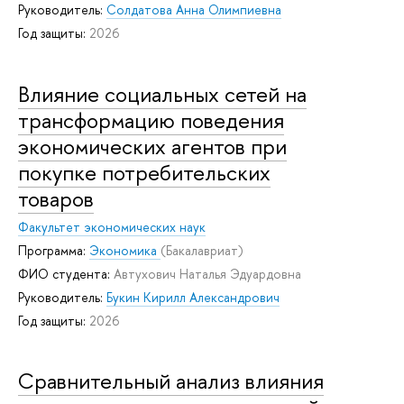
Руководитель:
Солдатова Анна Олимпиевна
Год защиты:
2026
Влияние социальных сетей на
трансформацию поведения
экономических агентов при
покупке потребительских
товаров
Факультет экономических наук
Программа:
Экономика
(Бакалавриат)
ФИО студента:
Автухович Наталья Эдуардовна
Руководитель:
Букин Кирилл Александрович
Год защиты:
2026
Сравнительный анализ влияния