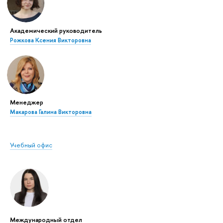
Академический руководитель
Рожкова Ксения Викторовна
Менеджер
Макарова Галина Викторовна
Учебный офис
Международный отдел