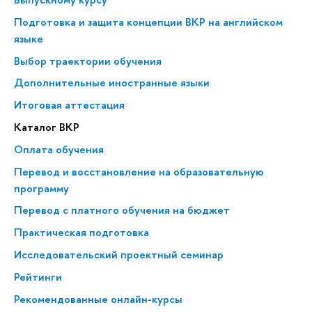
Подготовка и защита концепции ВКР на английском
языке
Выбор траектории обучения
Дополнительные иностранные языки
Итоговая аттестация
Каталог ВКР
Оплата обучения
Перевод и восстановление на образовательную
программу
Перевод с платного обучения на бюджет
Практическая подготовка
Исследовательский проектный семинар
Рейтинги
Рекомендованные онлайн-курсы