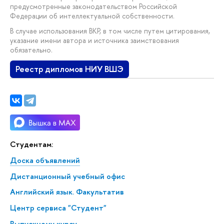
предусмотренные законодательством Российской
Федерации об интеллектуальной собственности.
В случае использования ВКР, в том числе путем цитирования,
указание имени автора и источника заимствования
обязательно.
Реестр дипломов НИУ ВШЭ
Студентам:
Доска объявлений
Дистанционный учебный офис
Английский язык. Факультатив
Центр сервиса "Студент"
Выпускному курсу