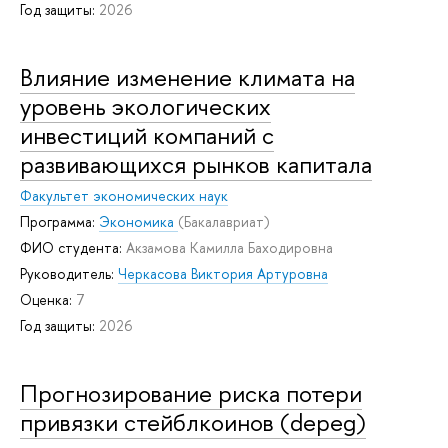
Год защиты:
2026
Влияние изменение климата на
уровень экологических
инвестиций компаний с
развивающихся рынков капитала
Факультет экономических наук
Программа:
Экономика
(Бакалавриат)
ФИО студента:
Акзамова Камилла Баходировна
Руководитель:
Черкасова Виктория Артуровна
Оценка:
7
Год защиты:
2026
Прогнозирование риска потери
привязки стейблкоинов (depeg)