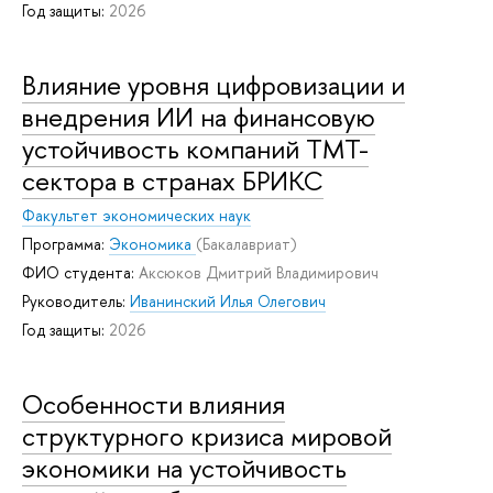
Год защиты:
2026
Влияние уровня цифровизации и
внедрения ИИ на финансовую
устойчивость компаний TMT-
сектора в странах БРИКС
Факультет экономических наук
Программа:
Экономика
(Бакалавриат)
ФИО студента:
Аксюков Дмитрий Владимирович
Руководитель:
Иванинский Илья Олегович
Год защиты:
2026
Особенности влияния
структурного кризиса мировой
экономики на устойчивость