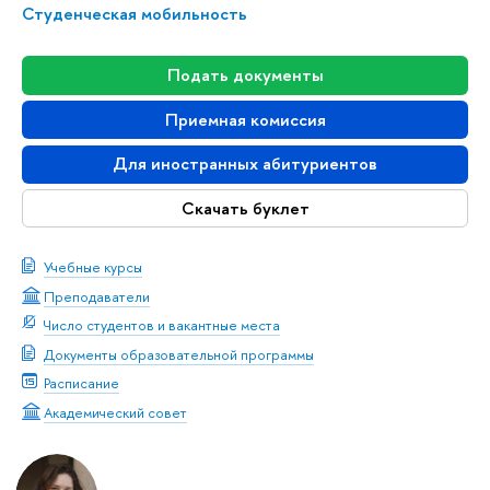
Студенческая мобильность
Подать документы
Приемная комиссия
Для иностранных абитуриентов
Скачать буклет
Учебные курсы
Преподаватели
Число студентов и вакантные места
Документы образовательной программы
Расписание
Академический совет