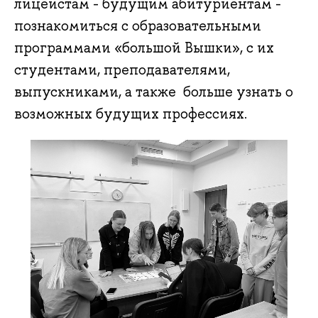
лицеистам - будущим абитуриентам -
познакомиться с образовательными
программами «большой Вышки», с их
студентами, преподавателями,
выпускниками, а также больше узнать о
возможных будущих профессиях.