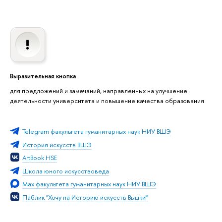
Выразительная кнопка
для предложений и замечаний, направленных на улучшение
деятельности университета и повышение качества образования
Telegram факультета гуманитарных наук НИУ ВШЭ
История искусств ВШЭ
ArtBook HSE
Школа юного искусствоведа
Max факультета гуманитарных наук НИУ ВШЭ
Паблик "Хочу на Историю искусств Вышки!"