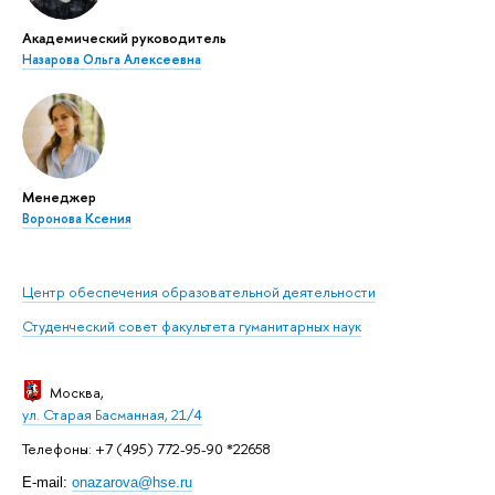
Академический руководитель
Назарова Ольга Алексеевна
Менеджер
Воронова Ксения
Центр обеспечения образовательной деятельности
Студенческий совет факультета гуманитарных наук
Москва
,
ул. Старая Басманная, 21/4
Телефоны: +7 (495) 772-95-90 *22658
E-mail:
onazarova@hse.ru