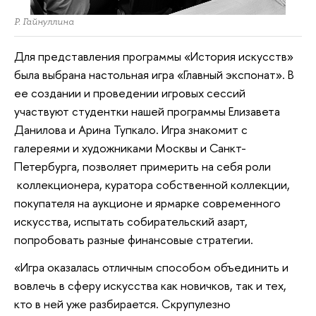
Р. Гайнуллина
Для представления программы «История искусств»
была выбрана настольная игра «Главный экспонат». В
ее создании и проведении игровых сессий
участвуют студентки нашей программы Елизавета
Данилова и Арина Тупкало. Игра знакомит с
галереями и художниками Москвы и Санкт-
Петербурга, позволяет примерить на себя роли
коллекционера, куратора собственной коллекции,
покупателя на аукционе и ярмарке современного
искусства, испытать собирательский азарт,
попробовать разные финансовые стратегии.
«Игра оказалась отличным способом объединить и
вовлечь в сферу искусства как новичков, так и тех,
кто в ней уже разбирается. Скрупулезно