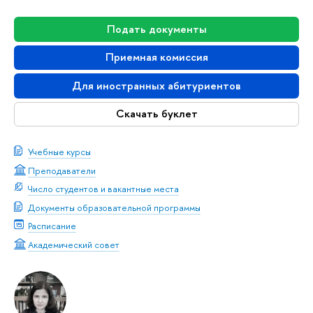
Подать документы
Приемная комиссия
Для иностранных абитуриентов
Скачать буклет
Учебные курсы
Преподаватели
Число студентов и вакантные места
Документы образовательной программы
Расписание
Академический совет