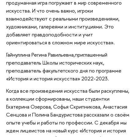
продуманная игра погружает в мир современного
искусства. И что очень важно, игроки
взаимодействуют с реальными произведениями,
художниками, галереями и институциями. Это
добавляет правдоподобности и учит
ориентироваться в сложном мире искусства».
Гайнуллина Регина Равильевна,приглашенный
преподаватель Школы исторических наук,
преподаватель факультетского дня по программе
«История и история искусства» 2022-2023.
Когда все произведения искусства были раскуплены,
а коллекции сформированы, наши студентки
Екатерина Озерова, Софья Скрипникова, Анастасия
Сенцова и Полина Бандуристова рассказали о своём
опыте учебы и работы по профессии. С декабря мы
ждем лицеистов на новый курс «История и история