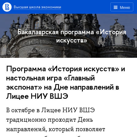
Высшая школа экономики
Меню
Бакалаврская программа «История
искусств»
Программа «История искусств» и
настольная игра «Главный
экспонат» на Дне направлений в
Лицее НИУ ВШЭ
В октябре в Лицее НИУ ВШЭ
традиционно проходит День
направлений, который позволяет