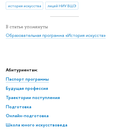
история искусства
лицей НИУ ВШЭ
В статье упомянуты
Образовательная программа «История искусств»
Абитуриентам:
Паспорт программы
Будущая профессия
Траектории поступления
Подготовка
Онлайн-подготовка
Школа юного искусствоведа