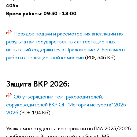
405а
Время работы: 09:30 - 18:00
Порядок подачи и рассмотрения апелляции по
результатам государственных аттестационных
испытаний содержится в Приложение 2. Регламент
работы апелляционной комиссии
(PDF, 346 Кб)
Защита ВКР 2026:
Об утверждении тем, руководителей,
соруководителей ВКР ОП "История искусств" 2025-
2026
(PDF, 194 Кб)
Уважаемые студенты, все приказы по ГИА 2025/2026
учебного года Вы можете найти в Smart LMS,