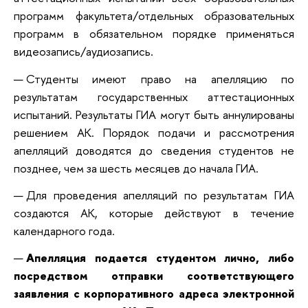
программ факультета/отдельных образовательных
программ в обязательном порядке применяться
видеозапись/аудиозапись.
Студенты имеют право на апелляцию по
результатам государственных аттестационных
испытаний. Результаты ГИА могут быть аннулированы
решением АК. Порядок подачи и рассмотрения
апелляций доводятся до сведения студентов не
позднее, чем за шесть месяцев до начала ГИА.
Для проведения апелляций по результатам ГИА
создаются АК, которые действуют в течение
календарного года.
Апелляция подается студентом лично, либо
посредством отправки соответствующего
заявления с корпоративного адреса электронной