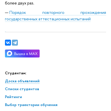
более двух раз.
Порядок повторного прохождения
государственных аттестационных испытаний
Студентам:
Доска объявлений
Списки студентов
Рейтинги
Выбор траектории обучения