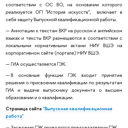
соответствии с ОС ВО, на основании которого
реализуется ОП "История искусств", включает в
себя защиту Выпускной квалификационной работы.
Аннотации к текстам ВКР на русском и английском
языках и тексты ВКР размещаются в соответствии с
локальными нормативными актами НИУ ВШЭ на
корпоративном сайте (портале) НИУ ВШЭ.
ГИА осуществляется ГЭК.
В основные функции ГЭК входит принятие
решения о присвоении квалификации по результатам
ГИА и выдаче выпускнику документа о высшем
образовании и о квалификации.
Страница сайта
"Выпускная квалификационная
работа"
Заседания ГЭК проводятся председателями ГЭК.