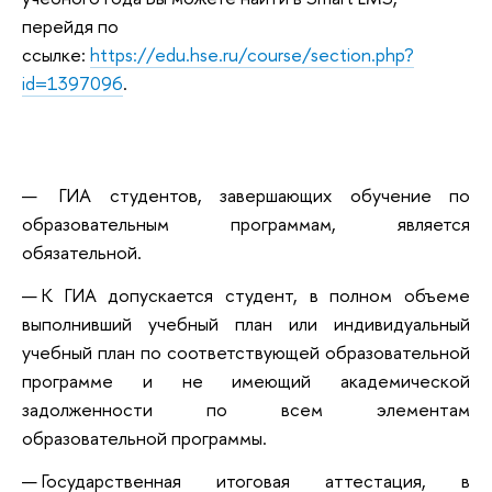
перейдя по
ссылке:
https://edu.hse.ru/course/section.php?
id=1397096
.
ГИА студентов, завершающих обучение по
образовательным программам, является
обязательной.
К ГИА допускается студент, в полном объеме
выполнивший учебный план или индивидуальный
учебный план по соответствующей образовательной
программе и не имеющий академической
задолженности по всем элементам
образовательной программы.
Государственная итоговая аттестация, в