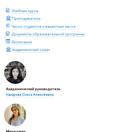
Учебные курсы
Преподаватели
Число студентов и вакантные места
Документы образовательной программы
Расписание
Академический совет
Академический руководитель
Назарова Ольга Алексеевна
Менеджер