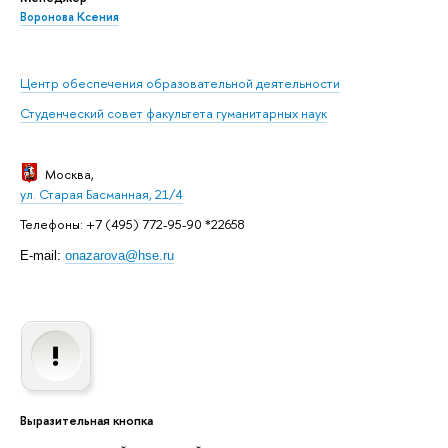
Воронова Ксения
Центр обеспечения образовательной деятельности
Студенческий совет факультета гуманитарных наук
Москва
,
ул. Старая Басманная, 21/4
Телефоны: +7 (495) 772-95-90 *22658
E-mail:
onazarova@hse.ru
Выразительная кнопка