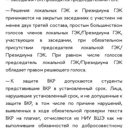
Решения локальных ГЭК и Президиума ГЭК
принимаются на закрытых заседаниях с участием не
менее двух третей состава, простым большинством
голосов членов локальных ГЭК/Президиума ГЭК,
участвующих в заседании, при обязательном
присутствии председателя локальной ГЭК/
Президиума ГЭК. При равном числе голосов
председатель локальной ГЭК/Президиума ГЭК
обладает правом решающего голоса.
К защите ВКР допускаются студенты
представившие ВКР в установленный срок. Лица,
нарушившие установленный срок, и не допущенные к
защите ВКР, в том числе по причине нарушений,
выявленных в ходе обязательной проверки текста
ВКР на плагиат, отчисляются из НИУ ВШЭ как не
выполнившие обязанностей по добросовестному