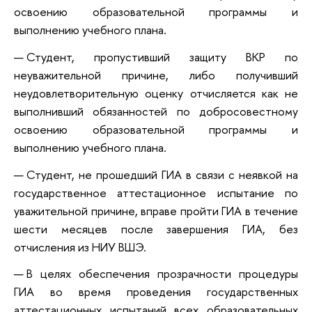
освоению образовательной программы и
выполнению учебного плана.
Студент, пропустивший защиту ВКР по
неуважительной причине, либо получивший
неудовлетворительную оценку отчисляется как не
выполнивший обязанностей по добросовестному
освоению образовательной программы и
выполнению учебного плана.
Студент, не прошедший ГИА в связи с неявкой на
государственное аттестационное испытание по
уважительной причине, вправе пройти ГИА в течение
шести месяцев после завершения ГИА, без
отчисления из НИУ ВШЭ.
В целях обеспечения прозрачности процедуры
ГИА во время проведения государственных
аттестационных испытаний всех образовательных