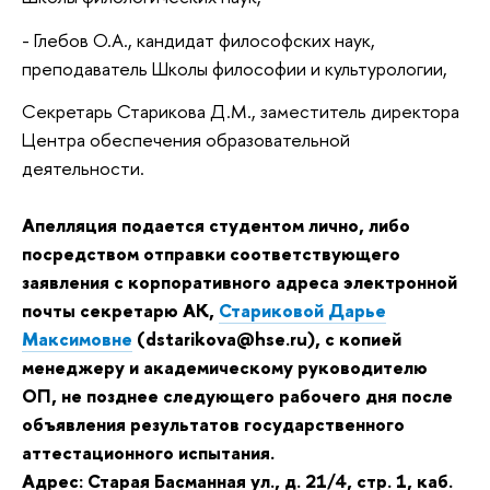
- Глебов О.А., кандидат философских наук,
преподаватель Школы философии и культурологии,
Секретарь Старикова Д.М., заместитель директора
Центра обеспечения образовательной
деятельности.
Апелляция подается студентом лично, либо
посредством отправки соответствующего
заявления с корпоративного адреса электронной
почты секретарю АК,
Стариковой Дарье
Максимовне
(dstarikova@hse.ru)
,
с копией
менеджеру и академическому руководителю
ОП,
не позднее следующего рабочего дня после
объявления результатов государственного
аттестационного испытания.
Адрес: Старая Басманная ул., д. 21/4, стр. 1, каб.