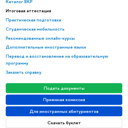
Каталог ВКР
Итоговая аттестация
Практическая подготовка
Студенческая мобильность
Рекомендованные онлайн-курсы
Дополнительные иностранные языки
Перевод и восстановление на образовательную
программу
Заказать справку
Подать документы
Приемная комиссия
Для иностранных абитуриентов
Скачать буклет