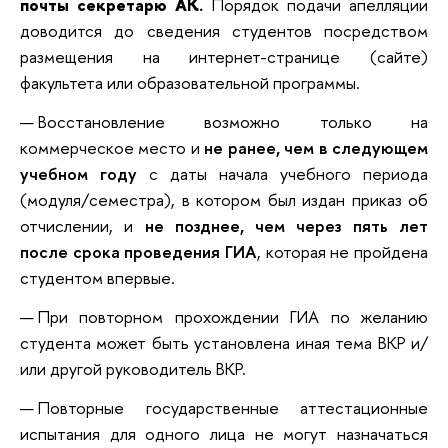
почты секретарю АК.
Порядок подачи апелляции
доводится до сведения студентов посредством
размещения на интернет-странице (сайте)
факультета или образовательной программы.
Восстановление возможно только на
коммерческое место и
не ранее, чем в следующем
учебном году
с даты начала учебного периода
(модуля/семестра), в котором был издан приказ об
отчислении, и
не позднее, чем через пять лет
после срока проведения ГИА
, которая не пройдена
студентом впервые.
При повторном прохождении ГИА по желанию
студента может быть установлена иная тема ВКР и/
или другой руководитель ВКР.
Повторные государственные аттестационные
испытания для одного лица не могут назначаться