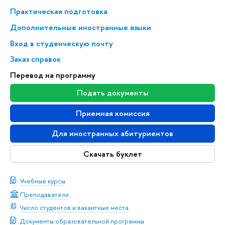
Практическая подготовка
Дополнительные иностранные языки
Вход в студенческую почту
Заказ справок
Перевод на программу
Подать документы
Приемная комиссия
Для иностранных абитуриентов
Скачать буклет
Учебные курсы
Преподаватели
Число студентов и вакантные места
Документы образовательной программы