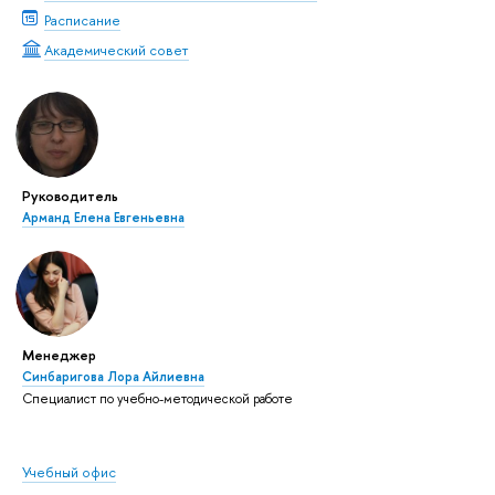
Расписание
Академический совет
Руководитель
Арманд Елена Евгеньевна
Менеджер
Синбаригова Лора Айлиевна
Специалист по учебно-методической работе
Учебный офис