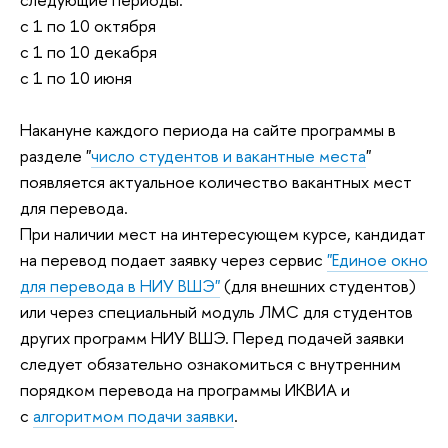
с 1 по 10 октября
с 1 по 10 декабря
с 1 по 10 июня
Накануне каждого периода на сайте программы в
разделе "
число студентов и вакантные места
"
появляется актуальное количество вакантных мест
для перевода.
При наличии мест на интересующем курсе, кандидат
на перевод подает заявку через сервис
"Единое окно
для перевода в НИУ ВШЭ"
(для внешних студентов)
или через специальный модуль ЛМС для студентов
других программ НИУ ВШЭ. Перед подачей заявки
следует обязательно ознакомиться с внутренним
порядком перевода на программы ИКВИА и
с
алгоритмом подачи заявки
.