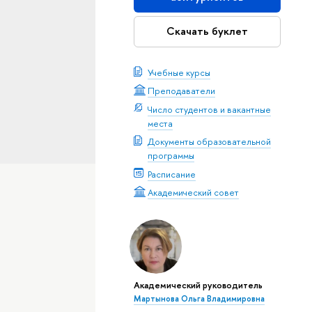
Скачать буклет
Учебные курсы
Преподаватели
Число студентов и вакантные
места
Документы образовательной
программы
Расписание
Академический совет
Академический руководитель
Мартынова Ольга Владимировна