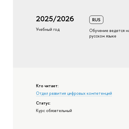
2025/2026
RUS
Учебный год
Обучение ведется н
русском языке
Кто читает:
Отдел развития цифровых компетенций
Статус:
Курс обязательный