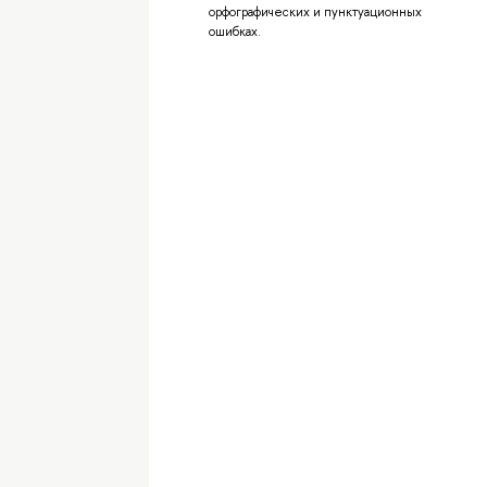
орфографических и пунктуационных
ошибках.