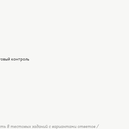
говый контроль
ть 8 тестовых заданий с вариантами ответов /