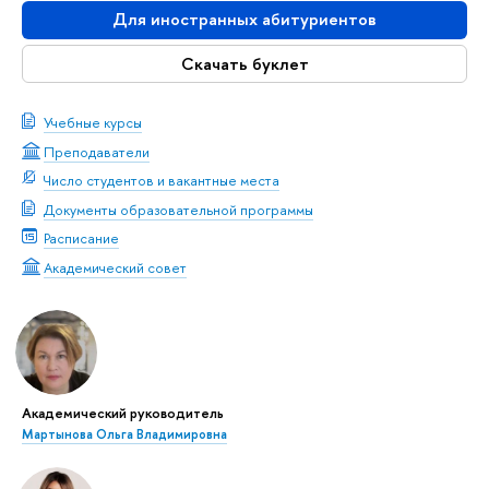
Для иностранных абитуриентов
Скачать буклет
Учебные курсы
Преподаватели
Число студентов и вакантные места
Документы образовательной программы
Расписание
Академический совет
Академический руководитель
Мартынова Ольга Владимировна