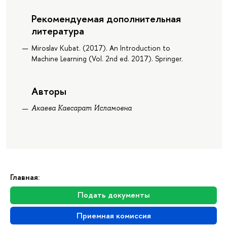
Рекомендуемая дополнительная
литература
Miroslav Kubat. (2017). An Introduction to
Machine Learning (Vol. 2nd ed. 2017). Springer.
Авторы
Акаева Кавсарат Исламовна
Главная:
Подать документы
Приемная комиссия