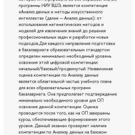
программы НИУ ВШЭ, является компетенция
«Анализ данных и методы искусственного
интеллекта» (далее — Анализ данных): от
использования математических методов и
моделей для извлечения знаний до решения
профессиональных задач и разработки новых
подходов.Для каждого направления подготовки
в бакалавриате образовательным стандартом
определен минимально необходимый уровень
освоения этой цифровой компетенции:
начальный/базовый/продвинутый. Независимая
оценка компетенции по Анализу данных
является обязательной частью учебного плана
для всех образовательных программ
бакалавриата. Она предполагает подтверждение
минимально необходимого уровня для ОП
освоения данной компетенции. Оценка
проводится после того, как на ОП завершены
курсы, обеспечивающие формирования этого
уровня. Данный экзамен проверяет наличие
компетенции по Анализу данных на базовом