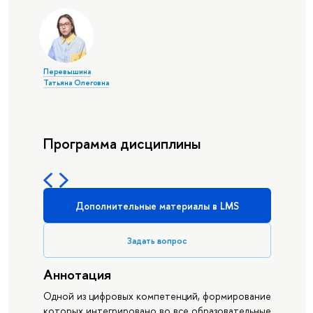
Перевышина
Татьяна Олеговна
Программа дисциплины
Дополнительные материалы в LMS
Задать вопрос
Аннотация
Одной из цифровых компетенций, формирование
которых интегрировано во все образовательные