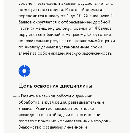
уровне. Независимый экзамен осуществляется с
помощью прокторинга. Итоговый результат
переводится в шкалу от 1 до 10. Оценка ниже 4
баллов округляется с отбрасыванием дробной
части (к меньшему целому), оценка от 4 баллов
округляется к ближайшему целому. Отсутствие
положительных результатов независимой оценки
по Анализу данных в установленные сроки
влечёт за собой академическую задолженность.
Цель освоения дисциплины
- Развитие навыков работы с данными:
обработка, визуализация, разведывательный
анализ. - Развитие навыков постановки
исследовательской задачи и тестирования
гипотез с помощью количественных методов -
Знакомство с задачами линейной и