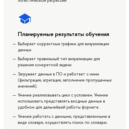
логистической регрессии
Планируемые результаты обучения
Выбирает корректные графики для визуализации
данных
Выбирает правильный тип визуализации для
решения конкретной задачи.
Загружает данные в ПО и работает с ними
(фильтрация, агрегация, заполнение пропущенных
значений).
Умение реализовывать цикл с условием. Умение
использовать представлять входные данные в
удобном для дальнейшей работы формате.
Умение работать с данными, представленными в
виде словаря, осуществлять поиск по словарю.