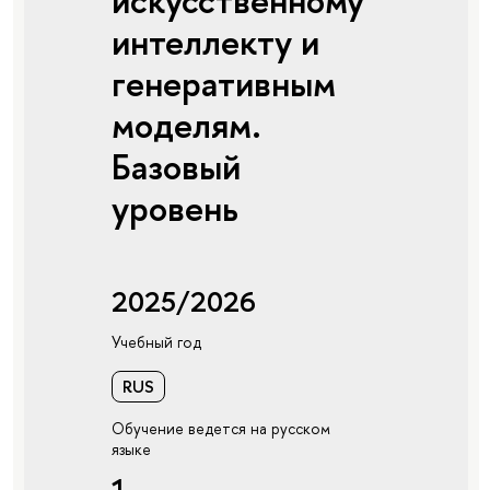
искусственному
интеллекту и
генеративным
моделям.
Базовый
уровень
2025/2026
Учебный год
RUS
Обучение ведется на русском
языке
1