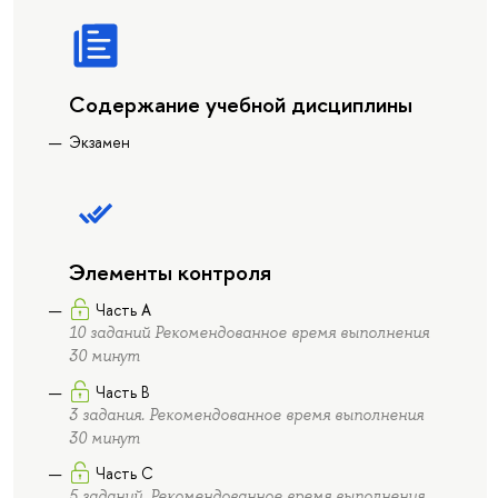
Содержание учебной дисциплины
Экзамен
Элементы контроля
Часть А
10 заданий Рекомендованное время выполнения
30 минут
Часть В
3 задания. Рекомендованное время выполнения
30 минут
Часть С
5 заданий. Рекомендованное время выполнения