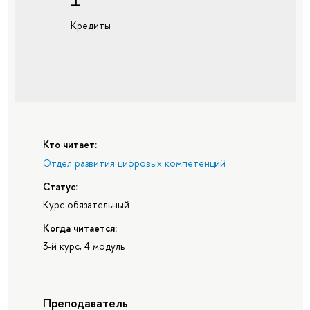
Кредиты
Кто читает:
Отдел развития цифровых компетенций
Статус:
Курс обязательный
Когда читается:
3-й курс, 4 модуль
Преподаватель