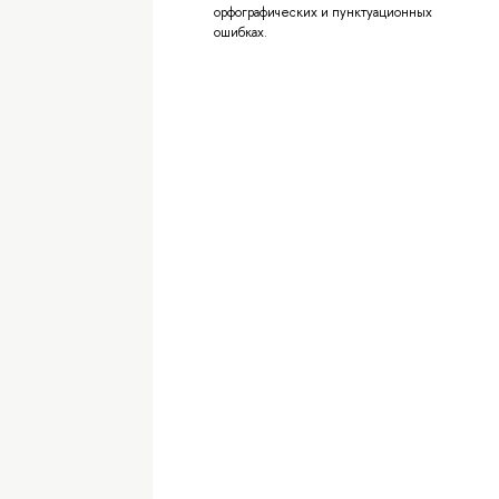
орфографических и пунктуационных
ошибках.