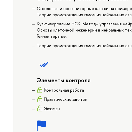
Стволовые и прогениторные клетки на примере 
Теории происхождения глиом из нейральных ств
Культивирование НСК. Методы управления нейр
Основы клеточной инженерии в нейральных тех
Генная терапия.
Теории происхождения глиом из нейральных ств
Элементы контроля
Контрольная работа
Практические занятия
Экзамен