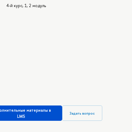
4-й курс, 1, 2 модуль
олнительные материалы в
Задать вопрос
LMS