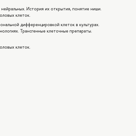
нейральных. История их открытия, понятие ниши.
оловых клеток.
ональной дифференцировкой клеток в культурах.
нологиях. Трансгенные клеточные препараты.
оловых клеток.