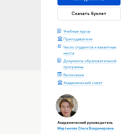
Скачать буклет
Учебные курсы
Преподаватели
Число студентов и вакантные
места
Документы образовательной
программы
Расписание
Академический совет
Академический руководитель
Мартынова Ольга Владимировна