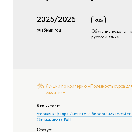
2025/2026
RUS
Учебный год
Обучение ведется н
русском языке
Лучший по критерию «Полезность курса для
развития»
Кто читает:
Базовая кафедра Института биоорганической хи
Овчинникова РАН
Статус: