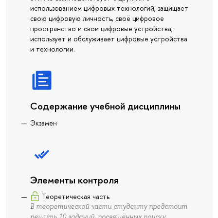
использованием цифровых технологий; защищает
свою цифровую личность, своё цифровое
пространство и свои цифровые устройства;
использует и обслуживает цифровые устройства
и технологии.
Содержание учебной дисциплины
Экзамен
Элементы контроля
Теоретическая часть
В теоретической части студенту предстоит
решить 10 заданий, посвящённых поиску,