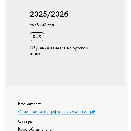
2025/2026
Учебный год
RUS
Обучение ведется на русском
языке
Кто читает:
Отдел развития цифровых компетенций
Статус:
Курс обязательный