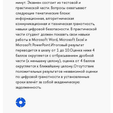
минут. Экзамен состоит из тестовой и
практической части. Вопросы охватывают
следующие тематические блоки:
информационная, алгоритмическая
коммуникационная и техническая грамотность,
навыки цифровой безопасности. В практической
части студент должен показать свои навыки
работы в Microsoft Word, Microsoft Excel и
Microsoft PowerPoint.Итоговый результат
переводится в шкалу от 1 до 10.Оценка ниже 4
баллов округляется с отбрасыванием дробной
части (к меньшему целому), оценка от 4 баллов
округляется к ближайшему целому..Отсутствие
положительных результатов независимой оценки
по цифровой грамотности в установленные
сроки влечёт за собой академическую
задолженность.