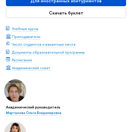
Для иностранных абитуриентов
Скачать буклет
Учебные курсы
Преподаватели
Число студентов и вакантные места
Документы образовательной программы
Расписание
Академический совет
Академический руководитель
Мартынова Ольга Владимировна