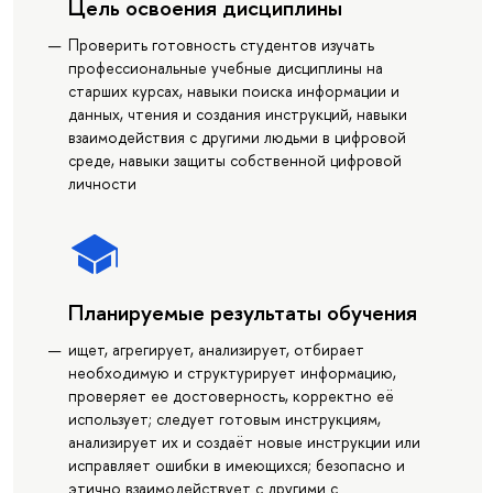
Цель освоения дисциплины
Проверить готовность студентов изучать
профессиональные учебные дисциплины на
старших курсах, навыки поиска информации и
данных, чтения и создания инструкций, навыки
взаимодействия с другими людьми в цифровой
среде, навыки защиты собственной цифровой
личности
Планируемые результаты обучения
ищет, агрегирует, анализирует, отбирает
необходимую и структурирует информацию,
проверяет ее достоверность, корректно её
использует; следует готовым инструкциям,
анализирует их и создаёт новые инструкции или
исправляет ошибки в имеющихся; безопасно и
этично взаимодействует с другими с