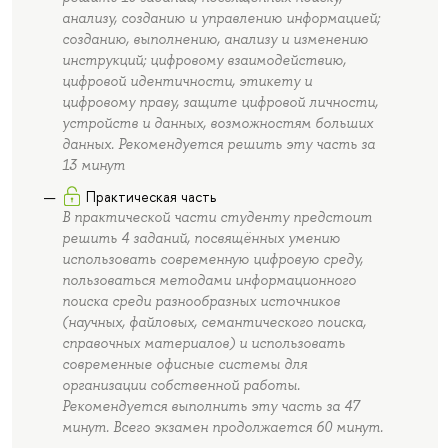
анализу, созданию и управлению информацией;
созданию, выполнению, анализу и изменению
инструкций; цифровому взаимодействию,
цифровой идентичности, этикету и
цифровому праву, защите цифровой личности,
устройств и данных, возможностям больших
данных. Рекомендуется решить эту часть за
13 минут
Практическая часть
В практической части студенту предстоит
решить 4 заданий, посвящённых умению
использовать современную цифровую среду,
пользоваться методами информационного
поиска среди разнообразных источников
(научных, файловых, семантического поиска,
справочных материалов) и использовать
современные офисные системы для
организации собственной работы.
Рекомендуется выполнить эту часть за 47
минут. Всего экзамен продолжается 60 минут.