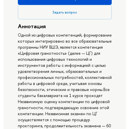
Задать вопрос
Аннотация
Одной из цифровых компетенций, формирование
которых интегрировано во все образовательные
программы НИУ ВШЭ, является компетенция
«Цифровая грамотность» (далее — ЦГ) для
использования цифровых технологий и
инструментов работы с информацией с целью
удовлетворения личных, образовательных и
профессиональных потребностей, коллективной
работы в цифровой среде, учитывая основы
безопасности, этические и правовые нормы.Все
студенты бакалавриата на 1 курсе проходят
Независимую оценку компетенции по цифровой
грамотности, подтверждающую освоение этой
компетенции. Независимая экзамен по ЦГ
осуществляется с помощью процедур
прокторинга, продолжительность экзамена — 60