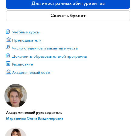
Для иностранных абитуриентов
Скачать буклет
Учебные курсы
Преподаватели
Число студентов и вакантные места
Документы образовательной программы
Расписание
Академический совет
Академический руководитель
Мартынова Ольга Владимировна