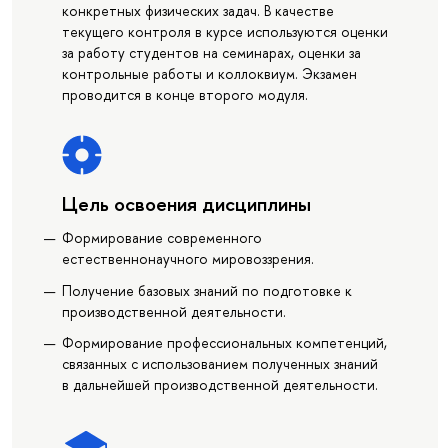
конкретных физических задач. В качестве
текущего контроля в курсе используются оценки
за работу студентов на семинарах, оценки за
контрольные работы и коллоквиум. Экзамен
проводится в конце второго модуля.
Цель освоения дисциплины
Формирование современного
естественнонаучного мировоззрения.
Получение базовых знаний по подготовке к
производственной деятельности.
Формирование профессиональных компетенций,
связанных с использованием полученных знаний
в дальнейшей производственной деятельности.