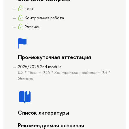
Тест
Контрольная работа
Экзамен
Промежуточная аттестация
2025/2026 2nd module
0.2 * Тест + 0.15 * Контрольная работа + 0.3 *
Экзамен
Список литературы
Рекомендуемая основная