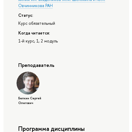
Овчинникова РАН
Статус:
Курс обязательный
Когда читается:
1-й курс, 1, 2 модуль
Преподаватель
Белкин Сергей
Олегович
Программа дисциплины