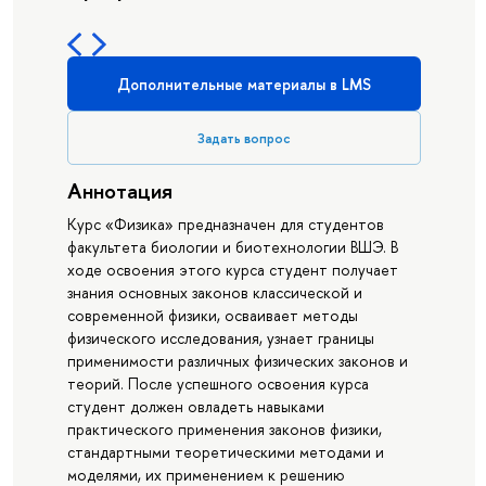
Дополнительные материалы в LMS
Задать вопрос
Аннотация
Курс «Физика» предназначен для студентов
факультета биологии и биотехнологии ВШЭ. В
ходе освоения этого курса студент получает
знания основных законов классической и
современной физики, осваивает методы
физического исследования, узнает границы
применимости различных физических законов и
теорий. После успешного освоения курса
студент должен овладеть навыками
практического применения законов физики,
стандартными теоретическими методами и
моделями, их применением к решению