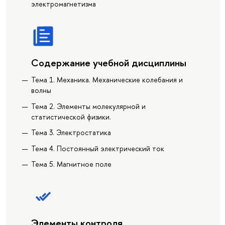
электромагнетизма
Содержание учебной дисциплины
Тема 1. Механика. Механические колебания и
волны
Тема 2. Элементы молекулярной и
статистической физики.
Тема 3. Электростатика
Тема 4. Постоянный электрический ток
Тема 5. Магнитное поле
Элементы контроля