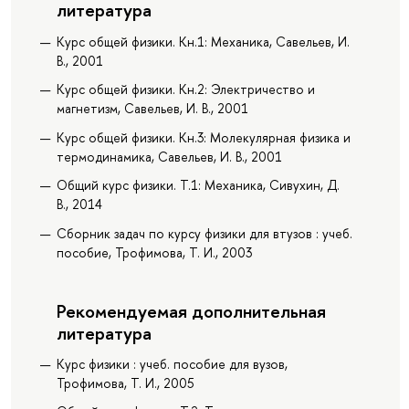
литература
Курс общей физики. Кн.1: Механика, Савельев, И.
В., 2001
Курс общей физики. Кн.2: Электричество и
магнетизм, Савельев, И. В., 2001
Курс общей физики. Кн.3: Молекулярная физика и
термодинамика, Савельев, И. В., 2001
Общий курс физики. Т.1: Механика, Сивухин, Д.
В., 2014
Сборник задач по курсу физики для втузов : учеб.
пособие, Трофимова, Т. И., 2003
Рекомендуемая дополнительная
литература
Курс физики : учеб. пособие для вузов,
Трофимова, Т. И., 2005