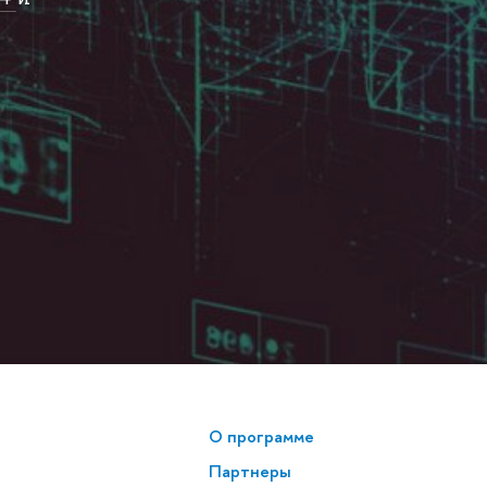
О программе
Партнеры