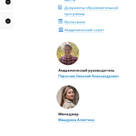
Документы образовательной
программы
Расписание
Академический совет
Академический руководитель
Павлочев Николай Александрович
Менеджер
Машурина Алевтина