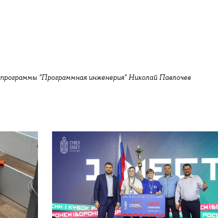
 программы "Программная инженерия" Николай Павлочев