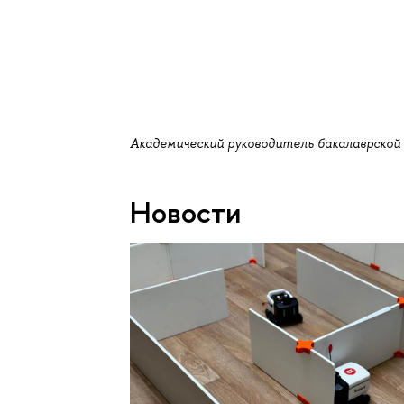
Академический руководитель бакалаврской
Новости