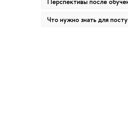
Перспективы после обуче
Что нужно знать для пост