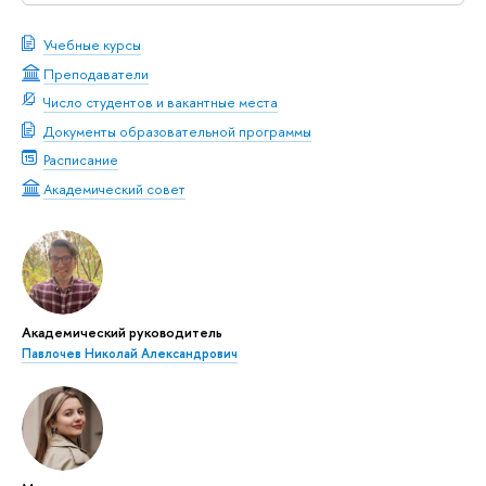
Учебные курсы
Преподаватели
Число студентов и вакантные места
Документы образовательной программы
Расписание
Академический совет
Академический руководитель
Павлочев Николай Александрович