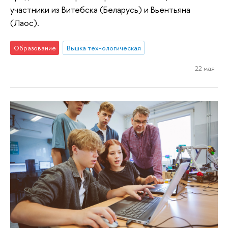
участники из Витебска (Беларусь) и Вьентьяна
(Лаос).
Образование
Вышка технологическая
22 мая