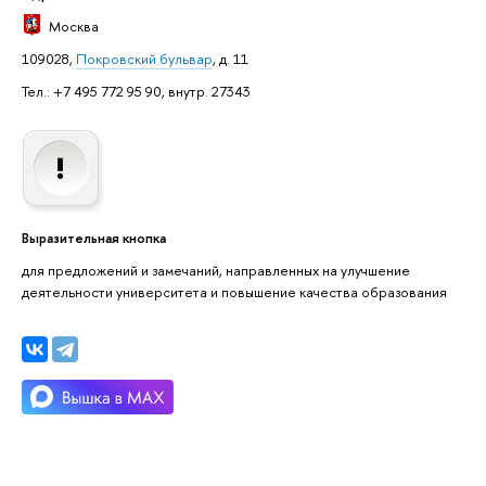
Москва
109028,
Покровский бульвар
, д. 11
Тел.: +7 495 772 95 90, внутр. 27343
Выразительная кнопка
для предложений и замечаний, направленных на улучшение
деятельности университета и повышение качества образования