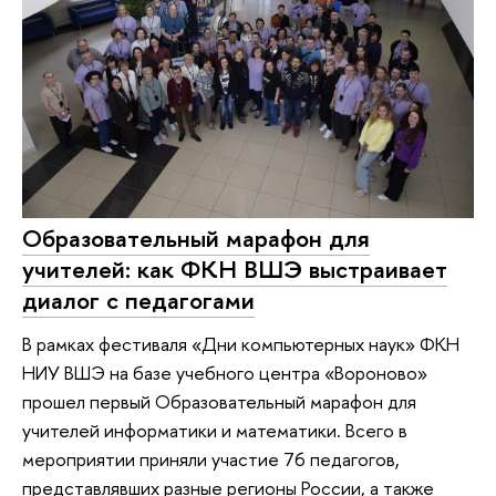
Образовательный марафон для
учителей: как ФКН ВШЭ выстраивает
диалог с педагогами
В рамках фестиваля «Дни компьютерных наук» ФКН
НИУ ВШЭ на базе учебного центра «Вороново»
прошел первый Образовательный марафон для
учителей информатики и математики. Всего в
мероприятии приняли участие 76 педагогов,
представлявших разные регионы России, а также