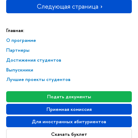
Следующая страница
Главная:
О программе
Партнеры
Достижения студентов
Выпускники
Лучшие проекты студентов
Подать документы
Приемная комиссия
Для иностранных абитуриентов
Скачать буклет