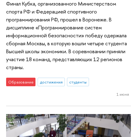
Финал Кубка, организованного Министерством
спорта РФ и Федерацией спортивного
программирования РФ, прошел в Воронеже. В
дисциплине «Программирование систем
информационной безопасности» победу одержала
сборная Москвы, в которую вошли четыре студента
Высшей школы экономики. В соревновании приняли
участие 18 команд, представляющих 12 регионов
страны.
Образование
достижения
студенты
1 июня