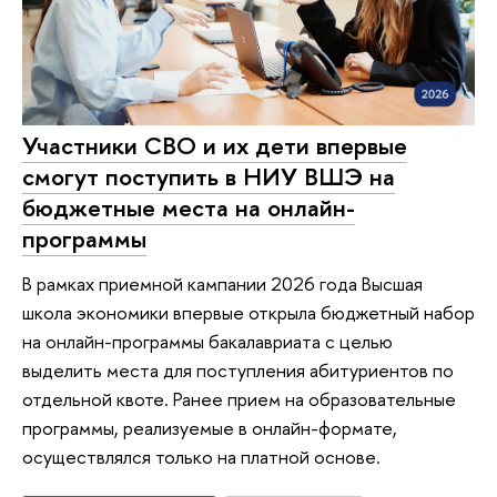
Участники СВО и их дети впервые
смогут поступить в НИУ ВШЭ на
бюджетные места на онлайн-
программы
В рамках приемной кампании 2026 года Высшая
школа экономики впервые открыла бюджетный набор
на онлайн-программы бакалавриата с целью
выделить места для поступления абитуриентов по
отдельной квоте. Ранее прием на образовательные
программы, реализуемые в онлайн-формате,
осуществлялся только на платной основе.