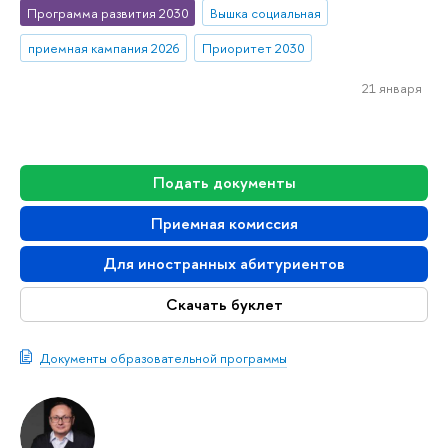
Программа развития 2030
Вышка социальная
приемная кампания 2026
Приоритет 2030
21 января
Подать документы
Приемная комиссия
Для иностранных абитуриентов
Скачать буклет
Документы образовательной программы