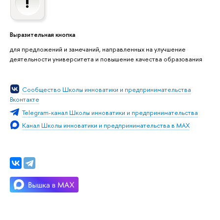
Выразительная кнопка
для предложений и замечаний, направленных на улучшение
деятельности университета и повышение качества образования
Сообщество Школы инноватики и предпринимательства
Вконтакте
Telegram-канал Школы инноватики и предпринимательства
Канал Школы инноватики и предпринимательства в MAX