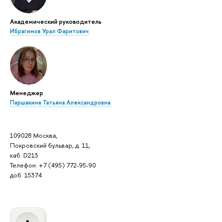
Академический руководитель
Ибрагимов Урал Фаритович
Менеджер
Паршакина Татьяна Александровна
109028 Москва,
Покровский бульвар, д. 11,
каб. D213
Телефон: +7 (495) 772-95-90
доб. 15374