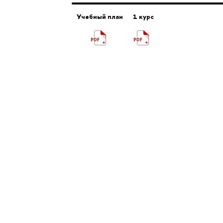
Учебный план
1 курс