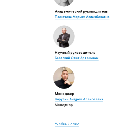
Академический руководитель
Паскачева Марьям Асламбековна
Научный руководитель
Баевский Олег Артемович
Менеджер
Карулин Андрей Алексеевич
Менеджер
Учебный офис