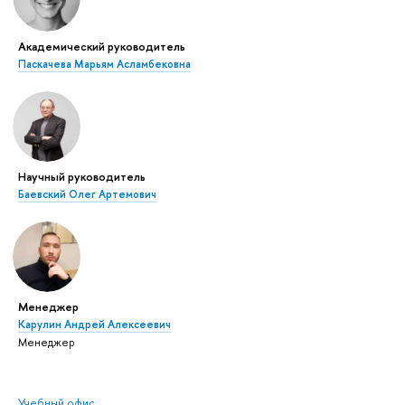
Академический руководитель
Паскачева Марьям Асламбековна
Научный руководитель
Баевский Олег Артемович
Менеджер
Карулин Андрей Алексеевич
Менеджер
Учебный офис