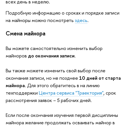
всех день в неделю.
Подробную информацию о сроках и порядке записи
на майноры можно посмотреть
здесь
.
Смена майнора
Вы можете самостоятельно изменить выбор
майноров
до окончания записи
.
Вы также можете изменить свой выбор после
окончания записи, но не позднее
10 дней от старта
майнора
. Для этого обратитесь в на линию
техподдержки
Центра сервиса "Траектория"
, срок
рассмотрения заявок
–
5 рабочих дней.
Если после окончания изучения первой дисциплины
майнора желание продолжать осваивать майнор в