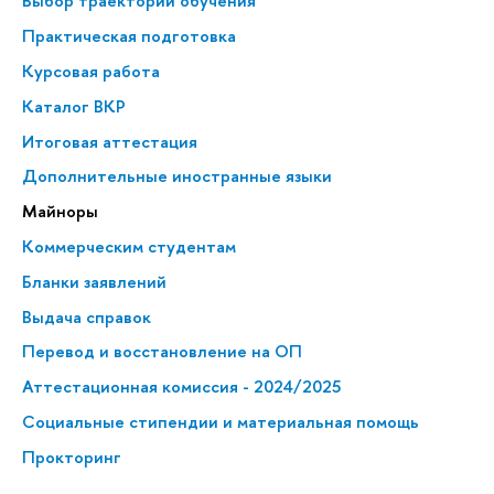
Выбор траектории обучения
Практическая подготовка
Курсовая работа
Каталог ВКР
Итоговая аттестация
Дополнительные иностранные языки
Майноры
Коммерческим студентам
Бланки заявлений
Выдача справок
Перевод и восстановление на ОП
Аттестационная комиссия - 2024/2025
Социальные стипендии и материальная помощь
Прокторинг