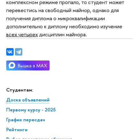
комплексном режиме пропало, то студент может
перевестись на свободный майнор, однако для
получения диплома о микроквалификации
дополнительно к диплому необходимо изучение
всех четырех
дисциплин майнора.
Студентам:
Доска объявлений
Первому курсу - 2025
График пересдач
Рейтинги