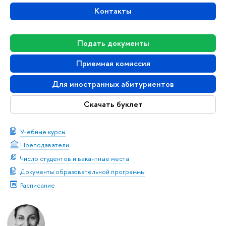
Контакты
Подать документы
Приемная комиссия
Для иностранных абитуриентов
Скачать буклет
Учебные курсы
Преподаватели
Число студентов и вакантные места
Документы образовательной программы
Расписание