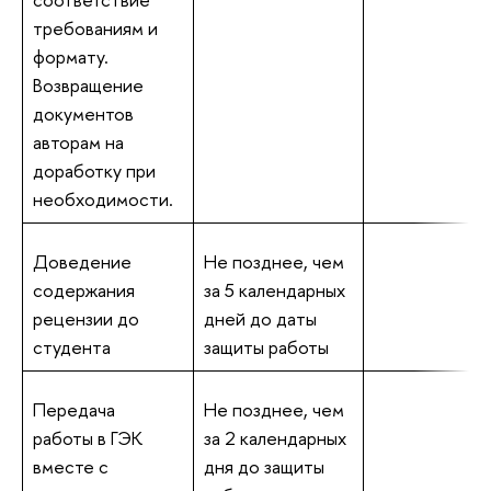
требованиям и
формату.
Возвращение
документов
авторам на
доработку при
необходимости.
Доведение
Не позднее, чем
содержания
за 5 календарных
рецензии до
дней до даты
студента
защиты работы
Передача
Не позднее, чем
работы в ГЭК
за 2 календарных
вместе с
дня до защиты