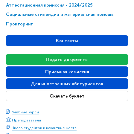
Аттестационная комиссия - 2024/2025
Социальные стипендии и материальная помощь
Прокторинг
Контакты
Подать документы
Приемная комиссия
Для иностранных абитуриентов
Скачать буклет
Учебные курсы
Преподаватели
Число студентов и вакантные места