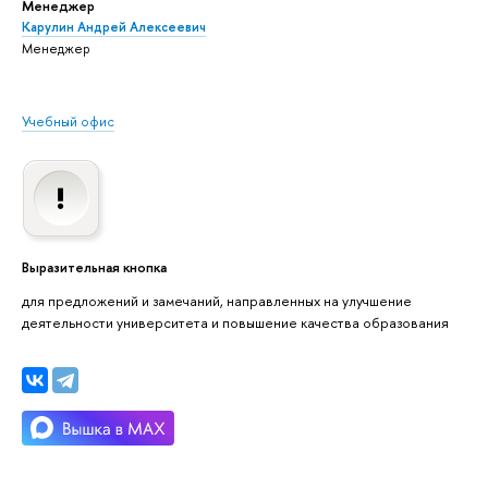
Менеджер
Карулин Андрей Алексеевич
Менеджер
Учебный офис
Выразительная кнопка
для предложений и замечаний, направленных на улучшение
деятельности университета и повышение качества образования