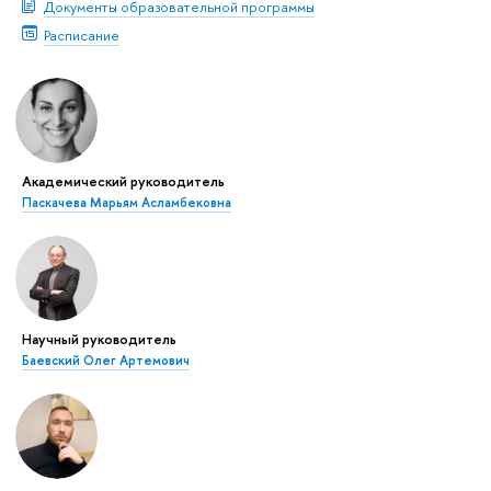
Документы образовательной программы
Расписание
Академический руководитель
Паскачева Марьям Асламбековна
Научный руководитель
Баевский Олег Артемович