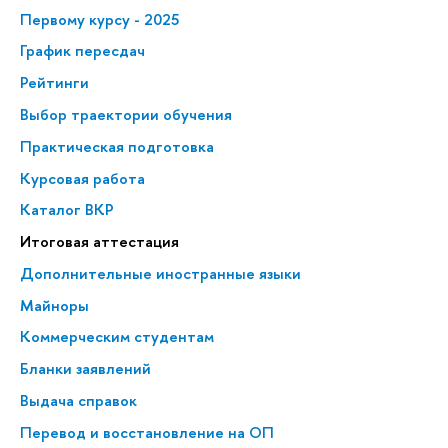
Первому курсу - 2025
График пересдач
Рейтинги
Выбор траектории обучения
Практическая подготовка
Курсовая работа
Каталог ВКР
Итоговая аттестация
Дополнительные иностранные языки
Майноры
Коммерческим студентам
Бланки заявлений
Выдача справок
Перевод и восстановление на ОП