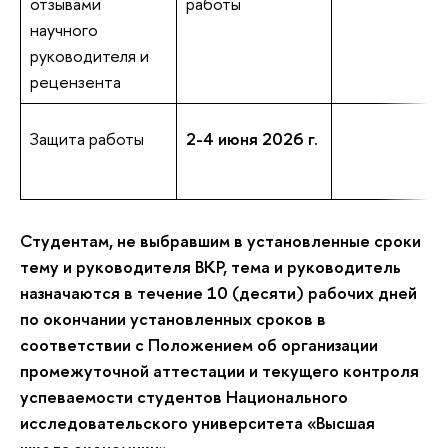
отзывами
работы
научного
руководителя и
рецензента
Защита работы
2-4 июня 2026 г.
Студентам, не выбравшим в установленные сроки
тему и руководителя ВКР, тема и руководитель
назначаются в течение 10 (десяти) рабочих дней
по окончании установленных сроков в
соответствии с Положением об организации
промежуточной аттестации и текущего контроля
успеваемости студентов Национального
исследовательского университета «Высшая