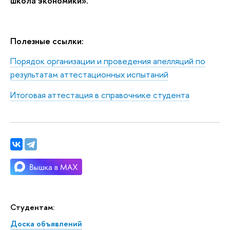
школа экономики».
Полезные ссылки:
Порядок организации и проведения апелляций по
результатам аттестационных испытаний
Итоговая аттестация в справочнике студента
Студентам:
Доска объявлений