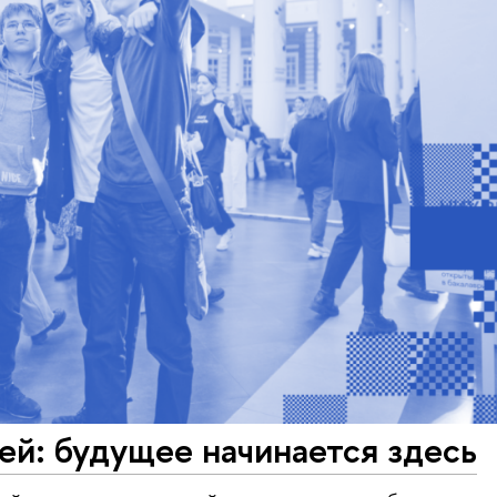
й: будущее начинается здесь