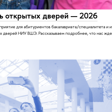
нь открытых дверей — 2026
приятие для абитуриентов бакалавриата/специалитета и 
 дверей НИУ ВШЭ. Рассказываем подробнее, что нас ждет