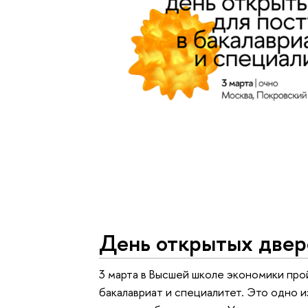
День открытых двер
3 марта в Высшей школе экономики пр
бакалавриат и специалитет. Это одно и