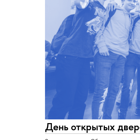
День открытых двере