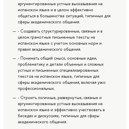
аргументированные устные высказывания на
испанском языке и в целом эффективно
общаться в большинстве ситуаций, типичных для
сферы академического общения.
- Создавать структурированные, связные и в
целом грамотные письменные тексты на
испанском языке с учетом основных норм и
правил академического общения.
- Понимать общий смысл, основные идеи,
проблематику и детали объемных и сложных
устных и письменных специализированных
текстов на испанском языке, типичных для
сферы академического общения, включая узко
профессиональных.
- Строить логичные, развернутые, связные и
аргументированные устные высказывания на
испанском языке и эффективно участвовать в
беседах и дискуссиях, типичных для сферы
академического общения.