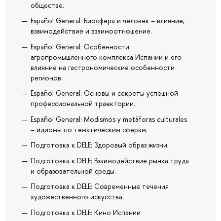
обществе.
Español General: Биосфера и человек – влияние,
взаимодействие и взаимоотношение.
Español General: Особенности
агропромышленного комплекса Испании и его
влияние на гастрономические особенности
регионов.
Español General: Основы и секреты успешной
профессиональной траектории.
Español General: Modismos y metáforas culturales
– идиомы по тематическим сферам.
Подготовка к DELE: Здоровый образ жизни.
Подготовка к DELE: Взаимодействие рынка труда
и образовательной среды.
Подготовка к DELE: Современные течения
художественного искусства.
Подготовка к DELE: Кино Испании