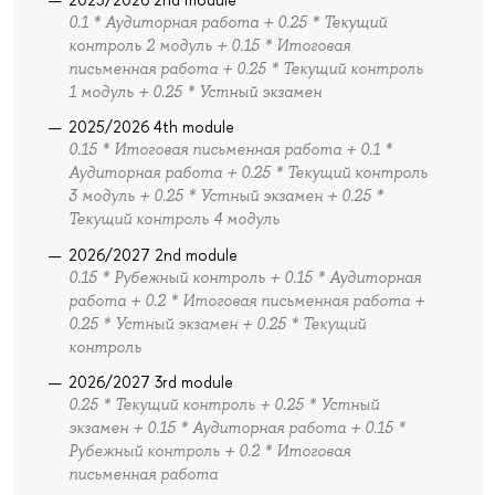
0.1 * Аудиторная работа + 0.25 * Текущий
контроль 2 модуль + 0.15 * Итоговая
письменная работа + 0.25 * Текущий контроль
1 модуль + 0.25 * Устный экзамен
2025/2026 4th module
0.15 * Итоговая письменная работа + 0.1 *
Аудиторная работа + 0.25 * Текущий контроль
3 модуль + 0.25 * Устный экзамен + 0.25 *
Текущий контроль 4 модуль
2026/2027 2nd module
0.15 * Рубежный контроль + 0.15 * Аудиторная
работа + 0.2 * Итоговая письменная работа +
0.25 * Устный экзамен + 0.25 * Текущий
контроль
2026/2027 3rd module
0.25 * Текущий контроль + 0.25 * Устный
экзамен + 0.15 * Аудиторная работа + 0.15 *
Рубежный контроль + 0.2 * Итоговая
письменная работа