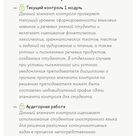
Текущий контроль 1 модуль
Данный элемент контроля проверяет
текущий уровень сформированности языковых
навыков и речевых умений студента и
включает оценивание фонетических,
лексических, грамматических тестов, тестов
и заданий на аудирование и чтение, а также
устных и письменных речевых продуктов,
созданных студентом. В отдельных случаях
при условии письменного или устного
уведомления преподавателя дисциплины о
причине пропуска элемента контроля по
решению преподавателя может быть
составлен индивидуальный график сдачи
элемента контроля для студента.
Аудиторная работа
Данный элемент контроля оценивает
использование студентов иностранного языка
для решения различных коммуникативных
задач в процессе непосредственного