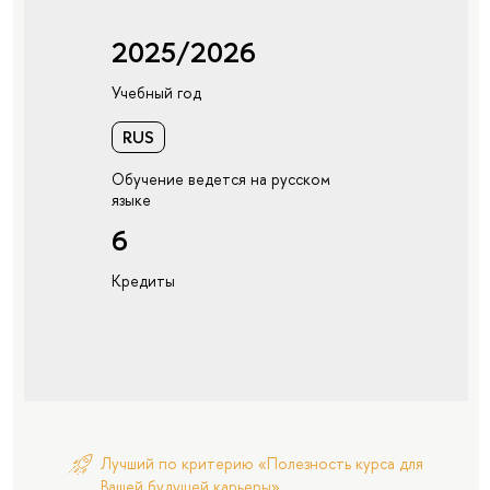
2025/2026
Учебный год
RUS
Обучение ведется на русском
языке
6
Кредиты
Лучший по критерию «Полезность курса для
Вашей будущей карьеры»