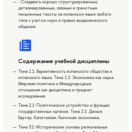
- Создавать хорошо структурированные,
детализированные, связные и грамотные
письменные тексты на испанском языке любого
типа с учетом норм и правил академического
общения.
Содержание учебной дисциплины
Тема 1.1: Вариативность испанского общества и
испанского языка. Тема 1.2: Экономика как наука.
Мировая политика и Международные
отношения как дисциплина и предмет
исследования.
Тема 2.1: Политическое устройство и функции
государственных органов. Тема 2.2: Деньги.
Бартер. Капитализм. Рыночная экономика.
Тема 3.1: Исторические основы региональных