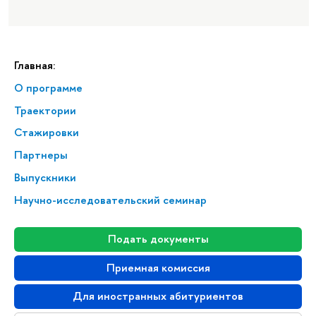
Главная:
О программе
Траектории
Стажировки
Партнеры
Выпускники
Научно-исследовательский семинар
Подать документы
Приемная комиссия
Для иностранных абитуриентов