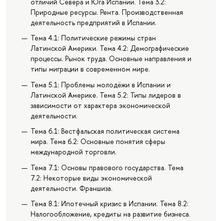
отличий Севера и Юга Испании. Тема 3.2:
Природные ресурсы. Рента. Производственная
деятельность предприятий в Испании.
Тема 4.1: Политические режимы стран
Латинской Америки. Тема 4.2: Демографические
процессы. Рынок труда. Основные направления и
типы миграции в современном мире.
Тема 5.1: Проблемы молодёжи в Испании и
Латинской Америке. Тема 5.2: Типы лидеров в
зависимости от характера экономической
деятельности.
Тема 6.1: Вестфальская политическая система
мира. Тема 6.2: Основные понятия сферы
международной торговли.
Тема 7.1: Основы правового государства. Тема
7.2: Некоторые виды экономической
деятельности. Франшиза.
Тема 8.1: Ипотечный кризис в Испании. Тема 8.2:
Налогообложение, кредиты на развитие бизнеса.