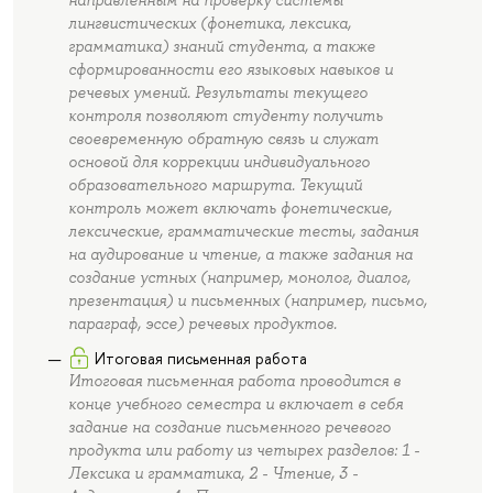
лингвистических (фонетика, лексика,
грамматика) знаний студента, а также
сформированности его языковых навыков и
речевых умений. Результаты текущего
контроля позволяют студенту получить
своевременную обратную связь и служат
основой для коррекции индивидуального
образовательного маршрута. Текущий
контроль может включать фонетические,
лексические, грамматические тесты, задания
на аудирование и чтение, а также задания на
создание устных (например, монолог, диалог,
презентация) и письменных (например, письмо,
параграф, эссе) речевых продуктов.
Итоговая письменная работа
Итоговая письменная работа проводится в
конце учебного семестра и включает в себя
задание на создание письменного речевого
продукта или работу из четырех разделов: 1 -
Лексика и грамматика, 2 - Чтение, 3 -