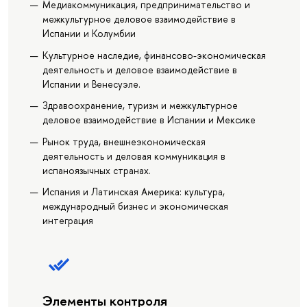
Медиакоммуникация, предпринимательство и
межкультурное деловое взаимодействие в
Испании и Колумбии
Культурное наследие, финансово-экономическая
деятельность и деловое взаимодействие в
Испании и Венесуэле.
Здравоохранение, туризм и межкультурное
деловое взаимодействие в Испании и Мексике
Рынок труда, внешнеэкономическая
деятельность и деловая коммуникация в
испаноязычных странах.
Испания и Латинская Америка: культура,
международный бизнес и экономическая
интеграция
Элементы контроля