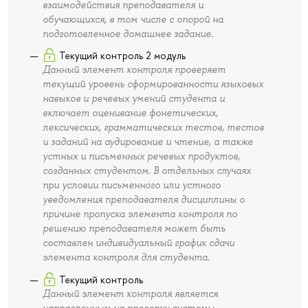
взаимодействия преподавателя и
обучающихся, в том числе с опорой на
подготовленное домашнее задание.
Текущий контроль 2 модуль
Данный элемент контроля проверяет
текущий уровень сформированности языковых
навыков и речевых умений студента и
включает оценивание фонетических,
лексических, грамматических тестов, тестов
и заданий на аудирование и чтение, а также
устных и письменных речевых продуктов,
созданных студентом. В отдельных случаях
при условии письменного или устного
уведомления преподавателя дисциплины о
причине пропуска элемента контроля по
решению преподавателя может быть
составлен индивидуальный график сдачи
элемента контроля для студента.
Текущий контроль
Данный элемент контроля является
направленным на проверку системы