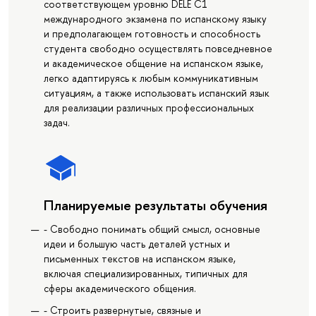
соответствующем уровню DELE C1
международного экзамена по испанскому языку
и предполагающем готовность и способность
студента свободно осуществлять повседневное
и академическое общение на испанском языке,
легко адаптируясь к любым коммуникативным
ситуациям, а также использовать испанский язык
для реализации различных профессиональных
задач.
Планируемые результаты обучения
- Свободно понимать общий смысл, основные
идеи и большую часть деталей устных и
письменных текстов на испанском языке,
включая специализированных, типичных для
сферы академического общения.
- Строить развернутые, связные и