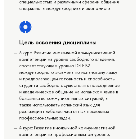
специальностью и различными сферами общения
специалиста-международника и экономиста.
Цель освоения дисциплины
3 курс: Развитие иноязычной коммуникативной
компетенции на уровне свободного владения,
соответствующем уровню DELE B2
международного экзамена по испанскому языку
и предполагающем готовность и способность
студента свободно осуществлять повседневное
и академическое общение на испанском языке в
большинстве коммуникативных ситуаций, а
также использовать испанский язык для
реализации наиболее частотных несложных
профессиональных задач.
4 курс: Развитие иноязычной коммуникативной
компетенции на профессиональном уровне,