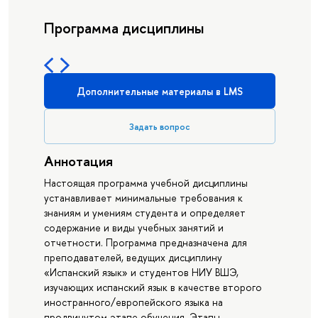
Программа дисциплины
Дополнительные материалы в LMS
Задать вопрос
Аннотация
Настоящая программа учебной дисциплины
устанавливает минимальные требования к
знаниям и умениям студента и определяет
содержание и виды учебных занятий и
отчетности. Программа предназначена для
преподавателей, ведущих дисциплину
«Испанский язык» и студентов НИУ ВШЭ,
изучающих испанский язык в качестве второго
иностранного/европейского языка на
продвинутом этапе обучения. Этапы