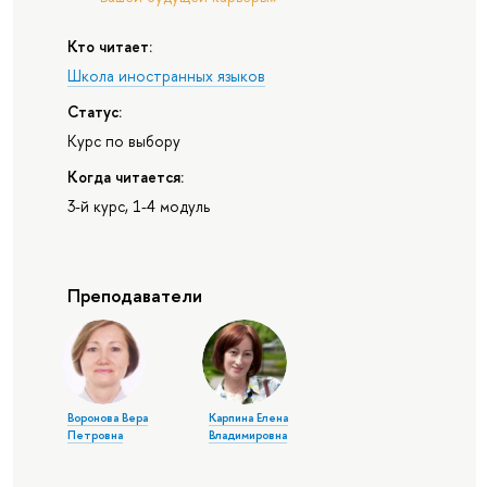
Кто читает:
Школа иностранных языков
Статус:
Курс по выбору
Когда читается:
3-й курс, 1-4 модуль
Преподаватели
Воронова Вера
Карпина Елена
Петровна
Владимировна