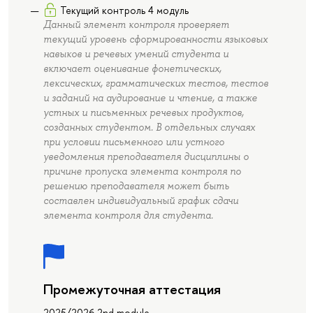
Текущий контроль 4 модуль
Данный элемент контроля проверяет
текущий уровень сформированности языковых
навыков и речевых умений студента и
включает оценивание фонетических,
лексических, грамматических тестов, тестов
и заданий на аудирование и чтение, а также
устных и письменных речевых продуктов,
созданных студентом. В отдельных случаях
при условии письменного или устного
уведомления преподавателя дисциплины о
причине пропуска элемента контроля по
решению преподавателя может быть
составлен индивидуальный график сдачи
элемента контроля для студента.
Промежуточная аттестация
2025/2026 2nd module