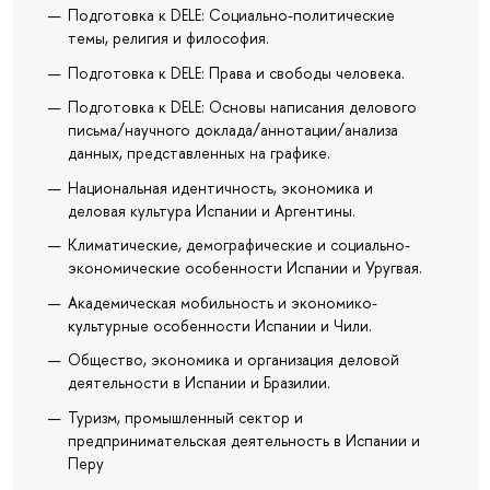
Подготовка к DELE: Социально-политические
темы, религия и философия.
Подготовка к DELE: Права и свободы человека.
Подготовка к DELE: Основы написания делового
письма/научного доклада/аннотации/анализа
данных, представленных на графике.
Национальная идентичность, экономика и
деловая культура Испании и Аргентины.
Климатические, демографические и социально-
экономические особенности Испании и Уругвая.
Академическая мобильность и экономико-
культурные особенности Испании и Чили.
Общество, экономика и организация деловой
деятельности в Испании и Бразилии.
Туризм, промышленный сектор и
предпринимательская деятельность в Испании и
Перу