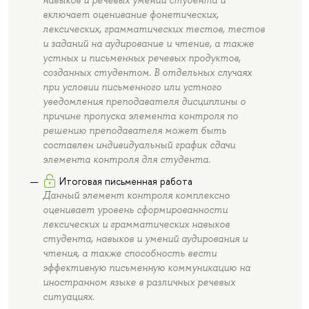
включает оценивание фонетических,
лексических, грамматических тестов, тестов
и заданий на аудирование и чтение, а также
устных и письменных речевых продуктов,
созданных студентом. В отдельных случаях
при условии письменного или устного
уведомления преподавателя дисциплины о
причине пропуска элемента контроля по
решению преподавателя может быть
составлен индивидуальный график сдачи
элемента контроля для студента.
Итоговая письменная работа
Данный элемент контроля комплексно
оценивает уровень сформированности
лексических и грамматических навыков
студента, навыков и умений аудирования и
чтения, а также способность вести
эффективную письменную коммуникацию на
иностранном языке в различных речевых
ситуациях.