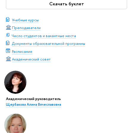
Скачать буклет
Учебные курсы
Преподаватели
Число студентов и вакантные места
Документы образовательной программы
Расписание
Академический совет
Академический руководитель
Щербакова Алина Вячеславовна