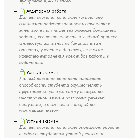
Аудирование, 4 - Письмо.
Аудиторная работа
Данный элемент контроля комплексно
оценивает подготовленность студента к
занятию, в том числе выполнение домашнего
задания, его вовлечённость в учебный процесс
и языковую активность (инициатива в
ответах, участие в диалогах), а также
качество выполнения всех видов работы в
аудитории.
Устный экзамен
Данный элемент контроля оценивает
способность студента осуществлять
эффективную устную коммуникацию на
иностранном языке в различных речевых
ситуациях, в том числе с опорой на
письменный текст.
Устный экзамен
Данный элемент контроля оценивает уровень
владения студентом устной речью для