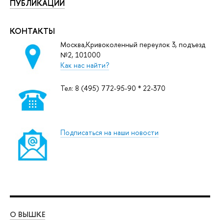
ПУБЛИКАЦИИ
КОНТАКТЫ
Москва,Кривоколенный переулок 3, подъезд
№2, 101000
Как нас найти?
Тел: 8 (495) 772-95-90 * 22-370
Подписаться на наши новости
О ВЫШКЕ
ОБ