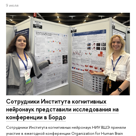
9 июля
Сотрудники Института когнитивных
нейронаук представили исследования на
конференции в Бордо
Сотрудники Института когнитивных нейронаук НИУ ВШЭ приняли
участие в ежегодной конференции Organization for Human Brain