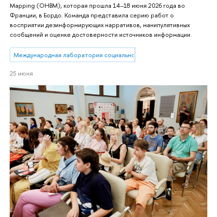
Mapping (OHBM), которая прошла 14–18 июня 2026 года во
Франции, в Бордо. Команда представила серию работ о
восприятии дезинформирующих нарративов, манипулятивных
сообщений и оценке достоверности источников информации.
Международная лаборатория социальной нейробиологии
25 июня