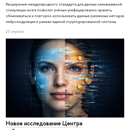
Расширение международного стандарта для данных неинвазивной
стимуляции мозга позволит учёным унифицированно хранить,
обмениваться и повторно использовать данные различных методов
нейромодуляции в рамках единой структурированной системы.
20 апреля
Новое исследование Центра