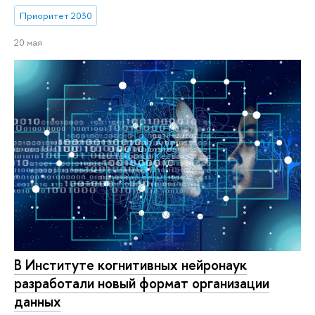
Приоритет 2030
20 мая
В Институте когнитивных нейронаук
разработали новый формат организации
данных