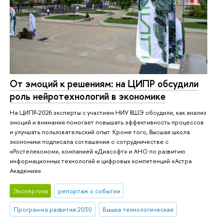
От эмоций к решениям: на ЦИПР обсудили
роль нейротехнологий в экономике
На ЦИПР-2026 эксперты с участием НИУ ВШЭ обсудили, как анализ
эмоций и внимания помогает повышать эффективность процессов
и улучшать пользовательский опыт. Кроме того, Высшая школа
экономики подписала соглашения о сотрудничестве с
«Ростелекомом», компанией «Диасофт» и АНО по развитию
информационных технологий и цифровых компетенций «Астра
Академия».
Экспертиза
репортаж о событии
Программа развития 2030
Вышка технологическая