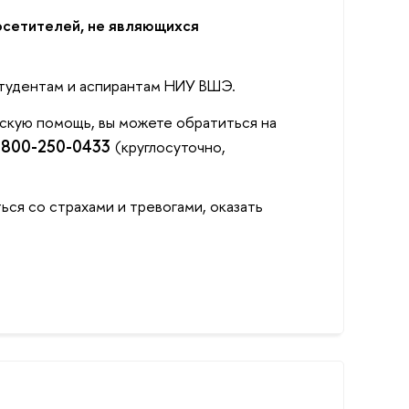
осетителей, не являющихся
студентам и аспирантам НИУ ВШЭ.
скую помощь, вы можете обратиться на
-800-250-0433
(круглосуточно,
ься со страхами и тревогами, оказать