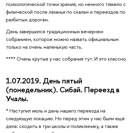
психологической точки зрения, но немного тяжело с
физической после лазанья по скалам и переездов по
разбитым дорогам.
День завершился традиционным вечернем
собранием, которое можно назвать официальным
только на очень маленькую часть.
**** Очень крутые у нас собрания тут. И это классно.
1.07.2019. День пятый
(понедельник). Сибай. Переезд в
Учалы.
* Наступил июль и день нашего переезда на
следующую локацию. Но перед этим у нас были ещё
дела: сходить в три школы и поликлинику, а также