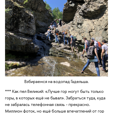
Взбираемся на водопад Гадельша.
*** Как пел Великий: «Лучше гор могут быть только
горы, в которых ещё не бывал». Забраться туда, куда
не забралась телефонная связь - прекрасно.
Миллион фоток, но ещё больше впечатлений от гор