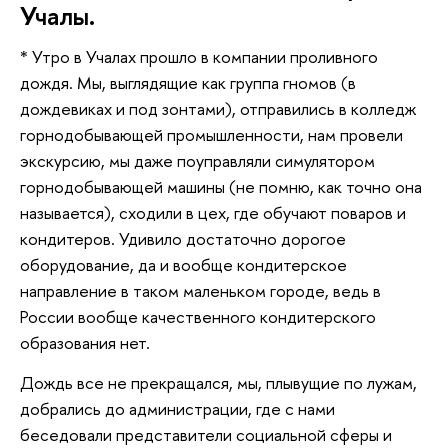
Учалы.
* Утро в Учалах прошло в компании проливного
дождя. Мы, выглядящие как группа гномов (в
дождевиках и под зонтами), отправились в колледж
горнодобывающей промышленности, нам провели
экскурсию, мы даже поуправляли симулятором
горнодобывающей машины (не помню, как точно она
называется), сходили в цех, где обучают поваров и
кондитеров. Удивило достаточно дорогое
оборудование, да и вообще кондитерское
направление в таком маленьком городе, ведь в
России вообще качественного кондитерского
образования нет.
Дождь все не прекращался, мы, плывущие по лужам,
добрались до администрации, где с нами
беседовали представители социальной сферы и