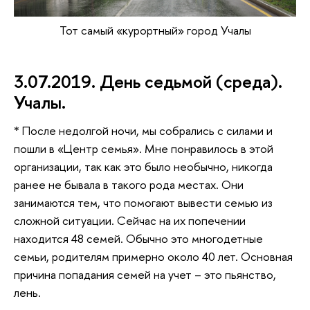
Тот самый «курортный» город Учалы
3.07.2019. День седьмой (среда).
Учалы.
* После недолгой ночи, мы собрались с силами и
пошли в «Центр семья». Мне понравилось в этой
организации, так как это было необычно, никогда
ранее не бывала в такого рода местах. Они
занимаются тем, что помогают вывести семью из
сложной ситуации. Сейчас на их попечении
находится 48 семей. Обычно это многодетные
семьи, родителям примерно около 40 лет. Основная
причина попадания семей на учет – это пьянство,
лень.