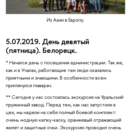
Из Азии в Европу.
5.07.2019. День девятый
(пятница). Белорецк.
* Начался день с посещения администрации. Так же,
как и в Учалах, работающие там люди оказались
приятными и знающими. В особенности всем
приглянулся главврач.
** Сегодня у нас состоялась экскурсия на Уральский
пружинный завод. Перед тем, как нас запустили в
цех, мы надели на себя полный боевой комплект:
очень модную кепку-каску, оранжевый отражающий
жилет и защитные очки. Экскурсию проводил очень