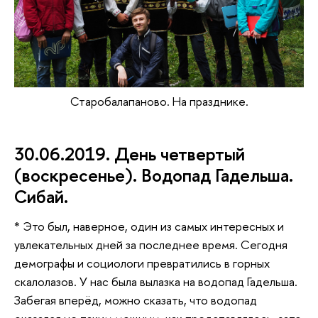
Старобалапаново. На празднике.
30.06.2019. День четвертый
(воскресенье). Водопад Гадельша.
Сибай.
* Это был, наверное, один из самых интересных и
увлекательных дней за последнее время. Сегодня
демографы и социологи превратились в горных
скалолазов. У нас была вылазка на водопад Гадельша.
Забегая вперёд, можно сказать, что водопад