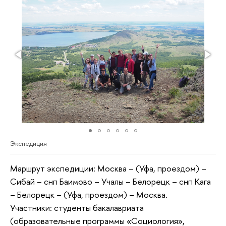
Экспедиция
Маршрут экспедиции: Москва – (Уфа, проездом) –
Сибай – снп Баимово – Учалы – Белорецк – снп Кага
– Белорецк – (Уфа, проездом) – Москва.
Участники: студенты бакалавриата
(образовательные программы «Социология»,