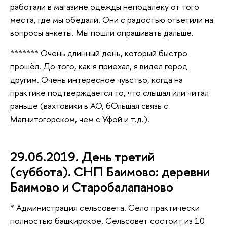
работали в магазине одежды неподалёку от того
места, где мы обедали. Они с радостью ответили на
вопросы анкеты. Мы пошли опрашивать дальше.
******* Очень длинный день, который быстро
прошёл. До того, как я приехал, я видел город
другим. Очень интересное чувство, когда на
практике подтверждается то, что слышал или читал
раньше (вахтовики в АО, бОльшая связь с
Магнитогорском, чем с Уфой и т.д.).
29.06.2019. День третий
(суббота). СНП Баимово: деревни
Баимово и Старобалапаново
* Администрация сельсовета. Село практически
полностью башкирское. Сельсовет состоит из 10