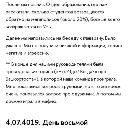
После мы пошли в Отдел образования, где нам
рассказали, сколько студентов возвращаются
обратно из мегаполисов (около 20%), больше всего
возвращаются из Уфы.
Далее мы направились на беседу к главврачу. Было
ужасно. Мы не получили никакой информации, только
негатив и агрессию.
** В конце дня нашими руководителями была
проведена викторина («Что? Где? Когда?» про
Башкортостан), в которой наша команда проиграла.
Мне показались вопросы трудными, но в то же время
очень понравился вопрос про одуванчик. А потом мы
дружно играли в мафию.
4.07.4019. День восьмой