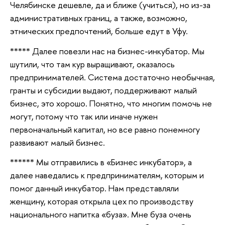
Челябинске дешевле, да и ближе (учиться), но из-за
административных границ, а также, возможно,
этнических предпочтений, больше едут в Уфу.
***** Далее повезли нас на бизнес-инкубатор. Мы
шутили, что там кур выращивают, оказалось
предпринимателей. Система достаточно необычная,
гранты и субсидии выдают, поддерживают малый
бизнес, это хорошо. Понятно, что многим помочь не
могут, потому что так или иначе нужен
первоначальный капитал, но все равно понемногу
развивают малый бизнес.
****** Мы отправились в «Бизнес инкубатор», а
далее наведались к предпринимателям, которым и
помог данный инкубатор. Нам представляли
женщину, которая открыла цех по производству
национального напитка «буза». Мне буза очень