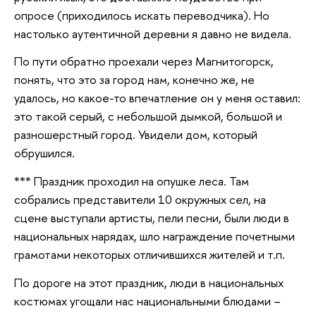
опросе (приходилось искать переводчика). Но
настолько аутентичной деревни я давно не видела.
По пути обратно проехали через Магнитогорск,
понять, что это за город нам, конечно же, не
удалось, но какое-то впечатление он у меня оставил:
это такой серый, с небольшой дымкой, большой и
разношерстный город. Увидели дом, который
обрушился.
*** Праздник проходил на опушке леса. Там
собрались представители 10 окружных сел, на
сцене выступали артисты, пели песни, были люди в
национальных нарядах, шло награждение почетными
грамотами некоторых отличившихся жителей и т.п.
По дороге на этот праздник, люди в национальных
костюмах угощали нас национальными блюдами –