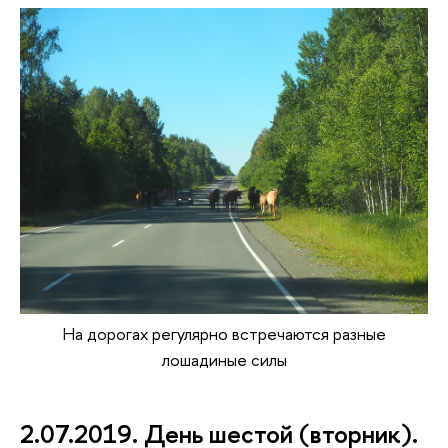
На дорогах регулярно встречаются разные
лошадиные силы
2.07.2019. День шестой (вторник).