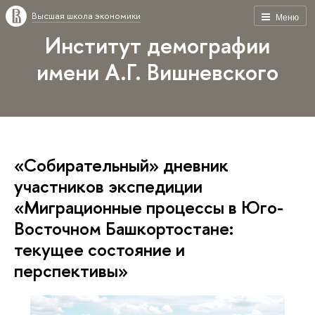
Высшая школа экономики
Меню
Институт демографии
имени А.Г. Вишневского
«Собирательный» дневник
участников экспедиции
«Миграционные процессы в Юго-
Восточном Башкортостане:
текущее состояние и
перспективы»