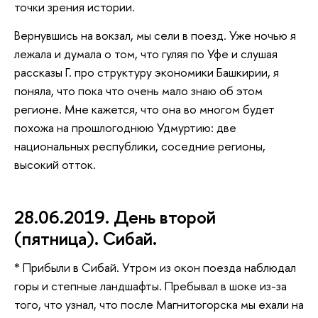
точки зрения истории.
Вернувшись на вокзал, мы сели в поезд. Уже ночью я
лежала и думала о том, что гуляя по Уфе и слушая
рассказы Г. про структуру экономики Башкирии, я
поняла, что пока что очень мало знаю об этом
регионе. Мне кажется, что она во многом будет
похожа на прошлогоднюю Удмуртию: две
национальных республики, соседние регионы,
высокий отток.
28.06.2019. День второй
(пятница). Сибай.
* Прибыли в Сибай. Утром из окон поезда наблюдал
горы и степные ландшафты. Пребывал в шоке из-за
того, что узнал, что после Магнитогорска мы ехали на