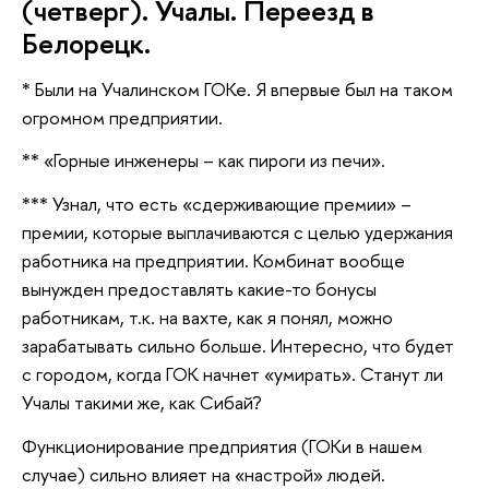
(четверг). Учалы. Переезд в
Белорецк.
* Были на Учалинском ГОКе. Я впервые был на таком
огромном предприятии.
** «Горные инженеры – как пироги из печи».
*** Узнал, что есть «сдерживающие премии» –
премии, которые выплачиваются с целью удержания
работника на предприятии. Комбинат вообще
вынужден предоставлять какие-то бонусы
работникам, т.к. на вахте, как я понял, можно
зарабатывать сильно больше. Интересно, что будет
с городом, когда ГОК начнет «умирать». Станут ли
Учалы такими же, как Сибай?
Функционирование предприятия (ГОКи в нашем
случае) сильно влияет на «настрой» людей.