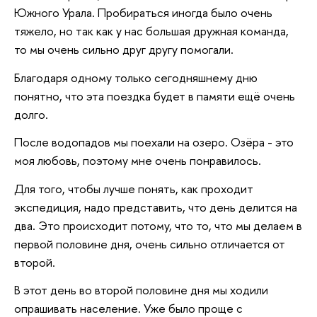
Южного Урала. Пробираться иногда было очень
тяжело, но так как у нас большая дружная команда,
то мы очень сильно друг другу помогали.
Благодаря одному только сегодняшнему дню
понятно, что эта поездка будет в памяти ещё очень
долго.
После водопадов мы поехали на озеро. Озёра - это
моя любовь, поэтому мне очень понравилось.
Для того, чтобы лучше понять, как проходит
экспедиция, надо представить, что день делится на
два. Это происходит потому, что то, что мы делаем в
первой половине дня, очень сильно отличается от
второй.
В этот день во второй половине дня мы ходили
опрашивать население. Уже было проще с