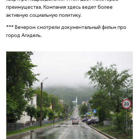
преимущества. Компания здесь ведет более
активную социальную политику.
*** Вечером смотрели документальный фильм про
город Агидель.