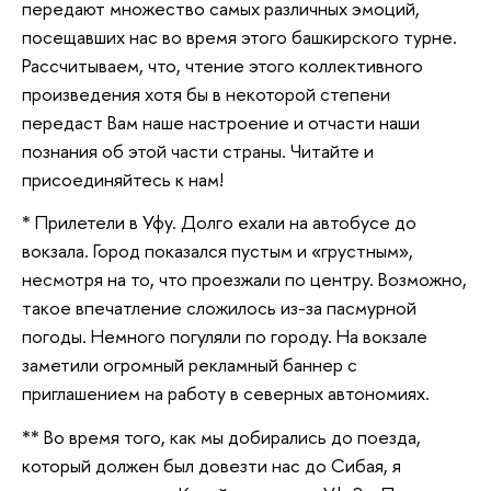
передают множество самых различных эмоций,
посещавших нас во время этого башкирского турне.
Рассчитываем, что, чтение этого коллективного
произведения хотя бы в некоторой степени
передаст Вам наше настроение и отчасти наши
познания об этой части страны. Читайте и
присоединяйтесь к нам!
* Прилетели в Уфу. Долго ехали на автобусе до
вокзала. Город показался пустым и «грустным»,
несмотря на то, что проезжали по центру. Возможно,
такое впечатление сложилось из-за пасмурной
погоды. Немного погуляли по городу. На вокзале
заметили огромный рекламный баннер с
приглашением на работу в северных автономиях.
** Во время того, как мы добирались до поезда,
который должен был довезти нас до Сибая, я