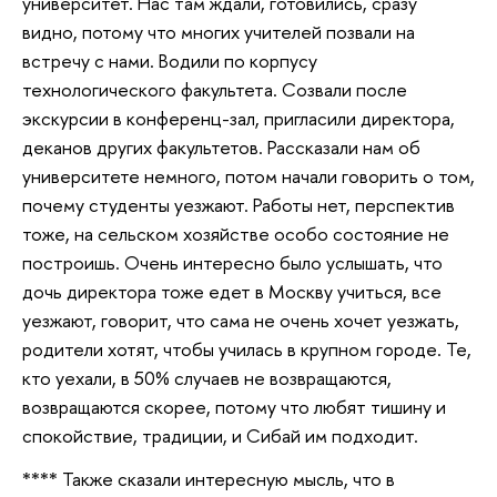
университет. Нас там ждали, готовились, сразу
видно, потому что многих учителей позвали на
встречу с нами. Водили по корпусу
технологического факультета. Созвали после
экскурсии в конференц-зал, пригласили директора,
деканов других факультетов. Рассказали нам об
университете немного, потом начали говорить о том,
почему студенты уезжают. Работы нет, перспектив
тоже, на сельском хозяйстве особо состояние не
построишь. Очень интересно было услышать, что
дочь директора тоже едет в Москву учиться, все
уезжают, говорит, что сама не очень хочет уезжать,
родители хотят, чтобы училась в крупном городе. Те,
кто уехали, в 50% случаев не возвращаются,
возвращаются скорее, потому что любят тишину и
спокойствие, традиции, и Сибай им подходит.
**** Также сказали интересную мысль, что в