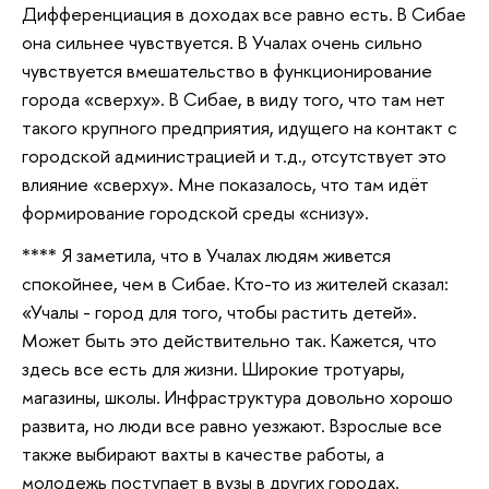
Дифференциация в доходах все равно есть. В Сибае
она сильнее чувствуется. В Учалах очень сильно
чувствуется вмешательство в функционирование
города «сверху». В Сибае, в виду того, что там нет
такого крупного предприятия, идущего на контакт с
городской администрацией и т.д., отсутствует это
влияние «сверху». Мне показалось, что там идёт
формирование городской среды «снизу».
**** Я заметила, что в Учалах людям живется
спокойнее, чем в Сибае. Кто-то из жителей сказал:
«Учалы - город для того, чтобы растить детей».
Может быть это действительно так. Кажется, что
здесь все есть для жизни. Широкие тротуары,
магазины, школы. Инфраструктура довольно хорошо
развита, но люди все равно уезжают. Взрослые все
также выбирают вахты в качестве работы, а
молодежь поступает в вузы в других городах.