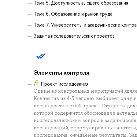
Тема 5. Доступность высшего образования
Тема 6. Образование и рынок труда
Тема 7. Университеты и академические контр
Защита исследовательских проектов
Элементы контроля
Проект исследования
Одним из контрольных мероприятий являе
Коллектив из 4-5 человек выбирает одну и
исследовательский проект. Студенты дол
которой содержится обоснование актуаль
исследовательский вопрос и задачи иссл
исследований, сформулированы гипотезы,
исследования, ожидаемые результаты. За