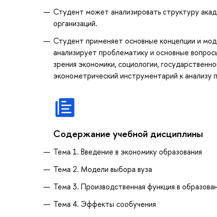
Студент может анализировать структуру акад
организаций.
Студент применяет основные концепции и мод
анализирует проблематику и основные вопрос
зрения экономики, социологии, государственн
эконометрический инструментарий к анализу п
Содержание учебной дисциплины
Тема 1. Введение в экономику образования
Тема 2. Модели выбора вуза
Тема 3. Производственная функция в образова
Тема 4. Эффекты сообучения